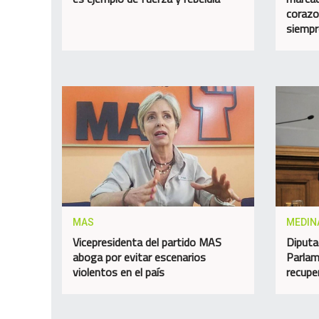
corazo
siempr
MAS
MEDIN
Vicepresidenta del partido MAS
Diputa
aboga por evitar escenarios
Parlam
violentos en el país
recupe