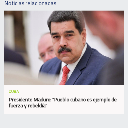
Noticias relacionadas
CUBA
Presidente Maduro: "Pueblo cubano es ejemplo de
fuerza y rebeldía"