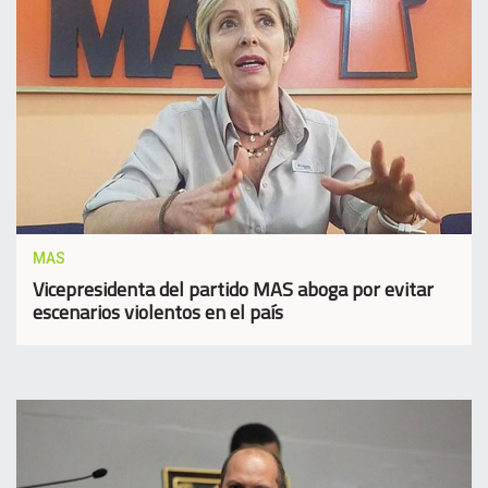
MAS
Vicepresidenta del partido MAS aboga por evitar
escenarios violentos en el país