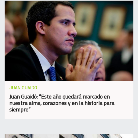
JUAN GUAIDO
Juan Guaidó: “Este año quedará marcado en
nuestra alma, corazones y en la historia para
siempre”