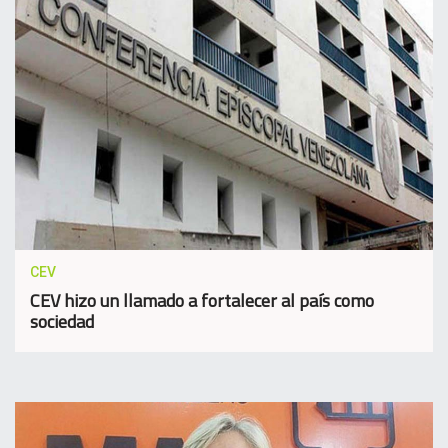
CEV
CEV hizo un llamado a fortalecer al país como
sociedad