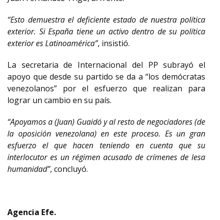
“Esto demuestra el deficiente estado de nuestra política
exterior. Si España tiene un activo dentro de su política
exterior es Latinoamérica”
, insistió.
La secretaria de Internacional del PP subrayó el
apoyo que desde su partido se da a “los demócratas
venezolanos” por el esfuerzo que realizan para
lograr un cambio en su país.
“Apoyamos a (Juan) Guaidó y al resto de negociadores (de
la oposición venezolana) en este proceso. Es un gran
esfuerzo el que hacen teniendo en cuenta que su
interlocutor es un régimen acusado de crímenes de lesa
humanidad”
, concluyó.
Agencia Efe.