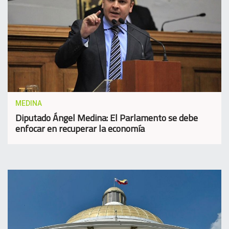
MEDINA
Diputado Ángel Medina: El Parlamento se debe
enfocar en recuperar la economía