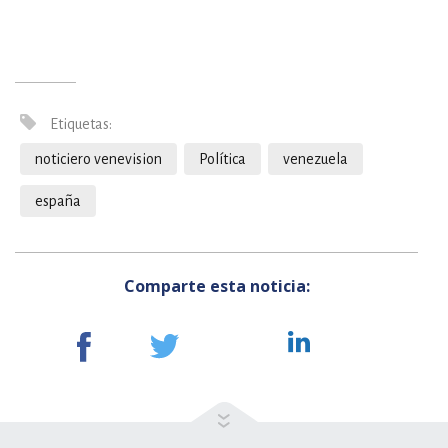
Etiquetas:
noticiero venevision
Política
venezuela
españa
Comparte esta noticia: