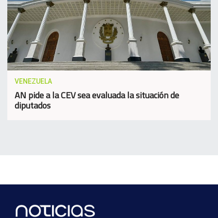
VENEZUELA
AN pide a la CEV sea evaluada la situación de
diputados