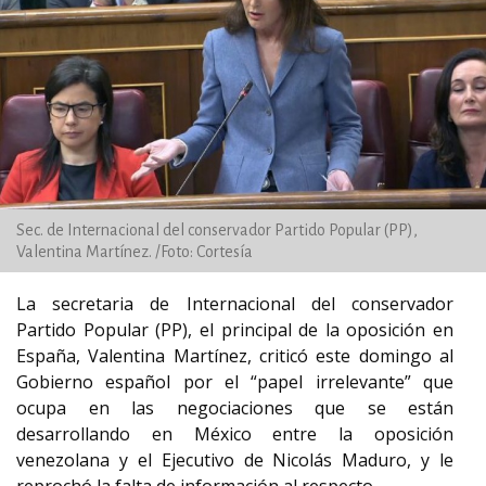
Sec. de Internacional del conservador Partido Popular (PP),
Valentina Martínez. /Foto: Cortesía
La secretaria de Internacional del conservador
Partido Popular (PP), el principal de la oposición en
España, Valentina Martínez, criticó este domingo al
Gobierno español por el “papel irrelevante” que
ocupa en las negociaciones que se están
desarrollando en México entre la oposición
venezolana y el Ejecutivo de Nicolás Maduro, y le