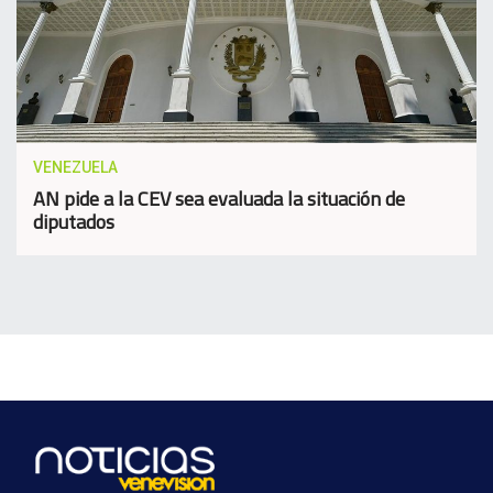
VENEZUELA
AN pide a la CEV sea evaluada la situación de
diputados