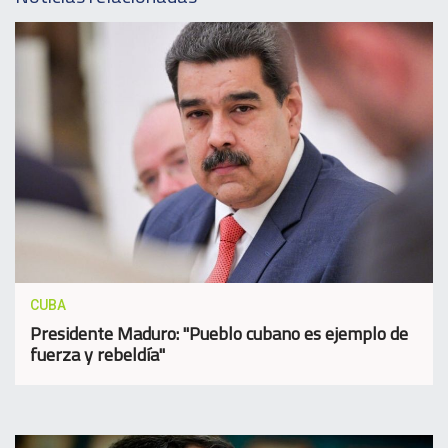
CUBA
Presidente Maduro: "Pueblo cubano es ejemplo de
fuerza y rebeldía"