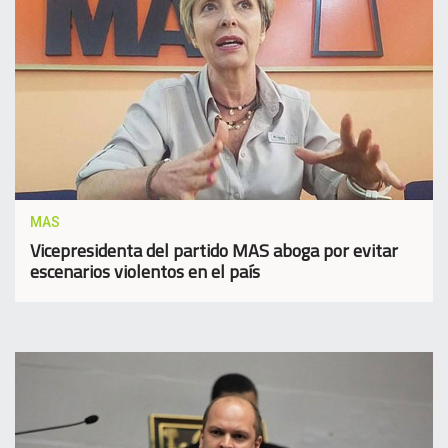
MAS
Vicepresidenta del partido MAS aboga por evitar
escenarios violentos en el país