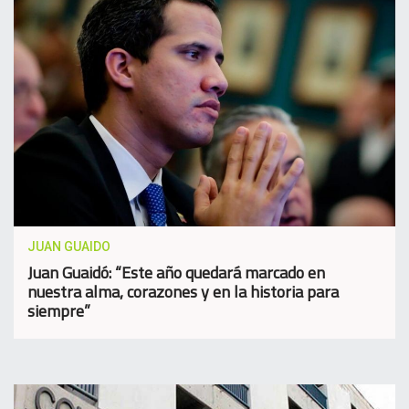
JUAN GUAIDO
Juan Guaidó: “Este año quedará marcado en
nuestra alma, corazones y en la historia para
siempre”