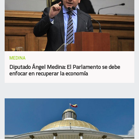
MEDINA
Diputado Ángel Medina: El Parlamento se debe
enfocar en recuperar la economía