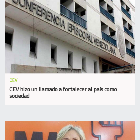
CEV
CEV hizo un llamado a fortalecer al país como
sociedad