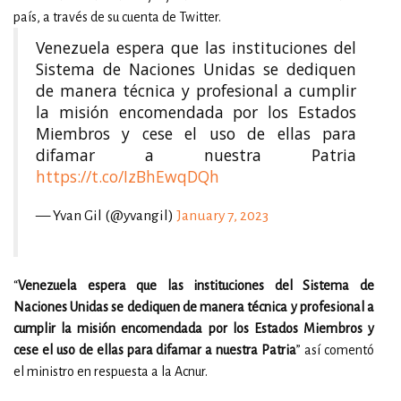
país, a través de su cuenta de Twitter.
Venezuela espera que las instituciones del
Sistema de Naciones Unidas se dediquen
de manera técnica y profesional a cumplir
la misión encomendada por los Estados
Miembros y cese el uso de ellas para
difamar a nuestra Patria
https://t.co/IzBhEwqDQh
— Yvan Gil (@yvangil)
January 7, 2023
“
Venezuela espera que las instituciones del Sistema de
Naciones Unidas se dediquen de manera técnica y profesional a
cumplir la misión encomendada por los Estados Miembros y
cese el uso de ellas para difamar a nuestra Patria
” así comentó
el ministro en respuesta a la Acnur.