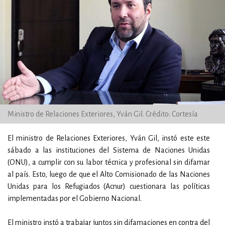
Ministro de Relaciones Exteriores, Yván Gil. Crédito: Cortesía
El ministro de Relaciones Exteriores, Yván Gil, instó este este
sábado a las instituciones del Sistema de Naciones Unidas
(ONU), a cumplir con su labor técnica y profesional sin difamar
al país. Esto, luego de que el Alto Comisionado de las Naciones
Unidas para los Refugiados (Acnur) cuestionara las políticas
implementadas por el Gobierno Nacional.
El ministro instó a trabajar juntos sin difamaciones en contra del