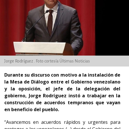
Jorge Rodríguez . Foto cortesía Últimas Noticias
Durante su discurso con motivo a la instalación de
la Mesa de Diálogo entre el Gobierno venezolano
y la oposición, el jefe de la delegación del
gobierno, Jorge Rodríguez instó a trabajar en la
construcción de acuerdos tempranos que vayan
en beneficio del pueblo.
“Avancemos en acuerdos rápidos y urgentes para