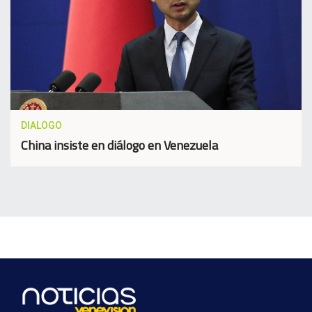
DIALOGO
China insiste en diálogo en Venezuela