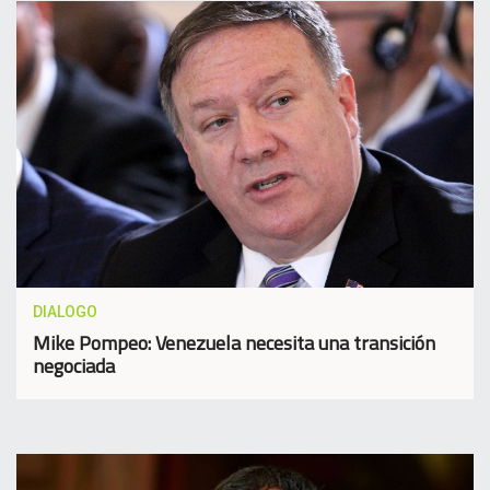
DIALOGO
Mike Pompeo: Venezuela necesita una transición
negociada