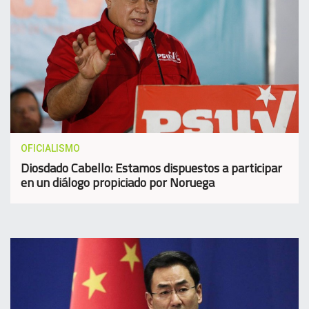
OFICIALISMO
Diosdado Cabello: Estamos dispuestos a participar
en un diálogo propiciado por Noruega