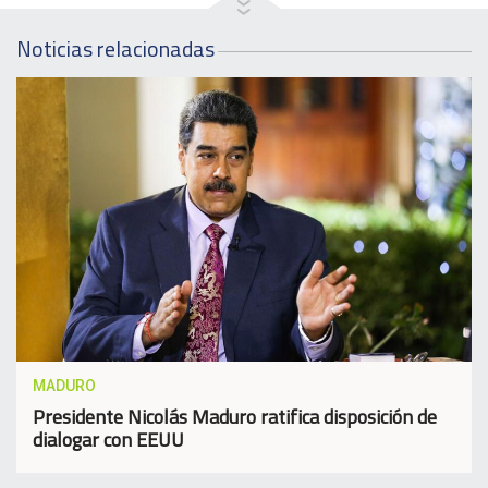
Noticias relacionadas
MADURO
Presidente Nicolás Maduro ratifica disposición de
dialogar con EEUU