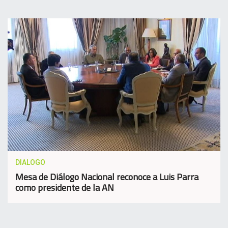
DIALOGO
Mesa de Diálogo Nacional reconoce a Luis Parra
como presidente de la AN