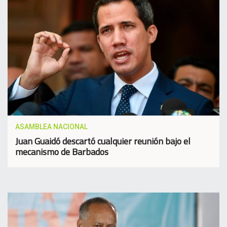
ASAMBLEA NACIONAL
Juan Guaidó descartó cualquier reunión bajo el
mecanismo de Barbados