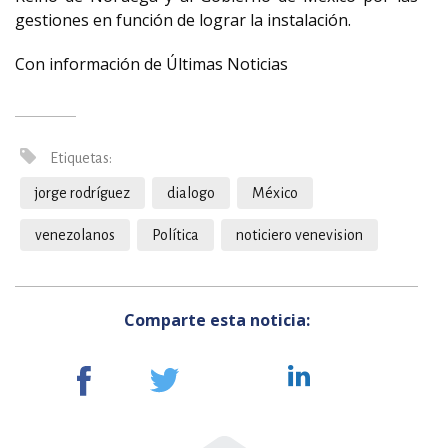
gestiones en función de lograr la instalación.
Con información de Últimas Noticias
Etiquetas:
jorge rodríguez
dialogo
México
venezolanos
Política
noticiero venevision
Comparte esta noticia: