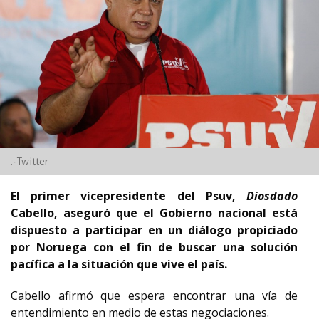
.-Twitter
El primer vicepresidente del Psuv,
Diosdado
Cabello, aseguró que el Gobierno nacional está
dispuesto a participar en un diálogo propiciado
por Noruega con el fin de buscar una solución
pacífica a la situación que vive el país.
Cabello afirmó que espera encontrar una vía de
entendimiento en medio de estas negociaciones.