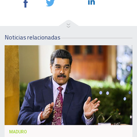
Noticias relacionadas
MADURO