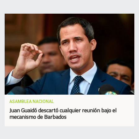
ASAMBLEA NACIONAL
Juan Guaidó descartó cualquier reunión bajo el
mecanismo de Barbados