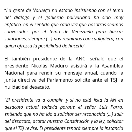
“
La gente de Noruega ha estado insistiendo con el tema
del diálogo y el gobierno bolivariano ha sido muy
enfático, en el sentido que cada vez que nosotros seamos
convocados por el tema de Venezuela para buscar
soluciones, siempre (…) nos reunimos con cualquiera, con
quien ofrezca la posibilidad de hacerlo
”.
El también presidente de la ANC, señaló que el
presidente Nicolás Maduro asistirá a la Asamblea
Nacional para rendir su mensaje anual, cuando la
junta directiva del Parlamento solicite ante el TSJ la
nulidad del desacato.
“
El presidente va a cumplir, y si no está lista la AN en
desacato actual todavía porque el señor Luis Parra,
entiendo que no ha ido a solicitar ser reconocida (…) salir
del desacato, acatar nuestra Constitución y la ley, solicitar
que el TSJ revise. El presidente tendrá siempre la instancia