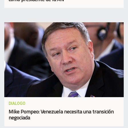
DIALOGO
Mike Pompeo: Venezuela necesita una transición
negociada