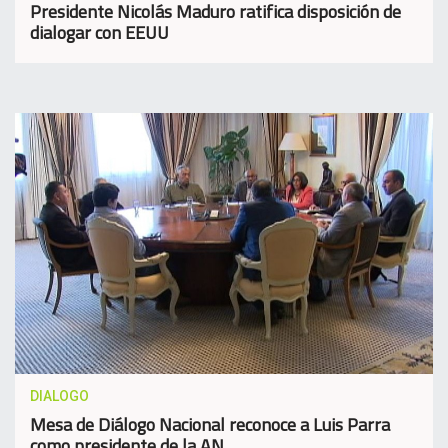
Presidente Nicolás Maduro ratifica disposición de
dialogar con EEUU
DIALOGO
Mesa de Diálogo Nacional reconoce a Luis Parra
como presidente de la AN