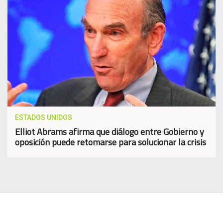
ESTADOS UNIDOS
Elliot Abrams afirma que diálogo entre Gobierno y
oposición puede retomarse para solucionar la crisis