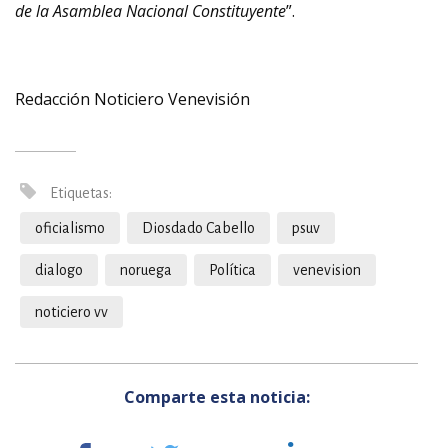
de la Asamblea Nacional Constituyente
”.
Redacción Noticiero Venevisión
Etiquetas:
oficialismo
Diosdado Cabello
psuv
dialogo
noruega
Política
venevision
noticiero vv
Comparte esta noticia: