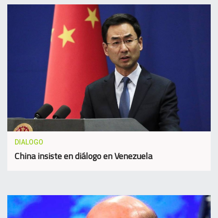
DIALOGO
China insiste en diálogo en Venezuela