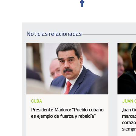
Noticias relacionadas
CUBA
JUAN 
Presidente Maduro: "Pueblo cubano
Juan G
es ejemplo de fuerza y rebeldía"
marcad
corazo
siempr