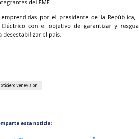
integrantes del EME.
 emprendidas por el presidente de la República, 
Eléctrico con el objetivo de garantizar y resgua
 desestabilizar el país.
noticiero venevision
mparte esta noticia: