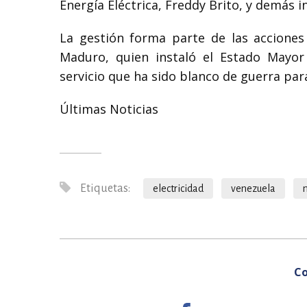
Energía Eléctrica, Freddy Brito, y demás 
La gestión forma parte de las acciones
Maduro, quien instaló el Estado Mayor 
servicio que ha sido blanco de guerra para
Últimas Noticias
Etiquetas:
electricidad
venezuela
Co