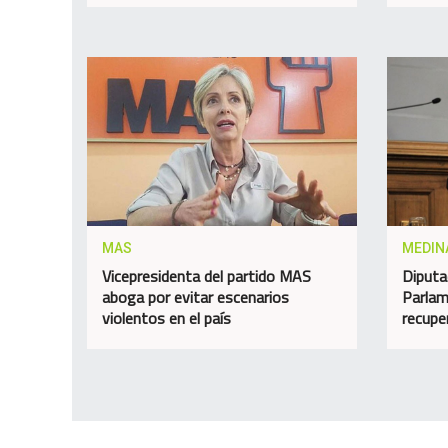
MAS
MEDIN
Vicepresidenta del partido MAS
Diputa
aboga por evitar escenarios
Parlam
violentos en el país
recupe