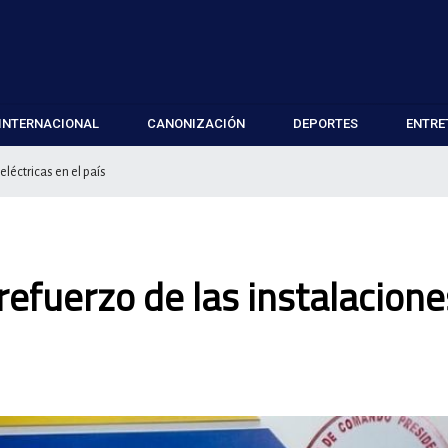
INTERNACIONAL
CANONIZACIÓN
DEPORTES
ENTRE
léctricas en el país
refuerzo de las instalacione