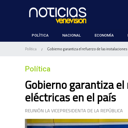
POLÍTICA
NACIONAL
ECONOMÍA
Política
Gobierno garantiza el refuerzo de las instalaciones e
/
Política
Gobierno garantiza el 
eléctricas en el país
REUNIÓN LA VICEPRESIDENTA DE LA REPÚBLICA