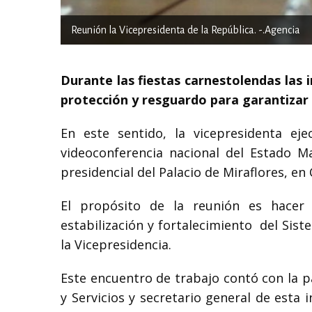
Reunión la Vicepresidenta de la República. -.Agencia
Durante las fiestas carnestolendas las 
protección y resguardo para garantizar a
En este sentido, la vicepresidenta ej
videoconferencia nacional del Estado M
presidencial del Palacio de Miraflores, en 
El propósito de la reunión es hacer 
estabilización y fortalecimiento del Sist
la Vicepresidencia.
Este encuentro de trabajo contó con la pa
y Servicios y secretario general de esta 