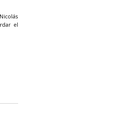
Nicolás
rdar el