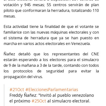
votación y 945 mesas; 55 centros servirán de plan
piloto que conformaran la herradura, totalizando 110
mesas.
Esta actividad tiene la finalidad de que el votante se
familiarice con las nuevas máquinas electorales y con
el sistema de herradura que ya se han puesto en
marcha en varios actos electorales en Venezuela.
Ñañez detalló que los representantes del CNE
estarán esperando a los electores para el simulacro
de 9 de la mañana a 3 de la tarde, contando con todos
los protocolos de seguridad para evitar la
propagación del virus.
#21Oct
#EleccionesParlamentarias
Freddy Ñañez: "Invitó al pueblo venezolano
el próximo
#25Oct
al simulacro electoral.