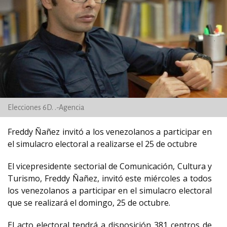
Elecciones 6D. .-Agencia
Freddy Ñañez invitó a los venezolanos a participar en
el simulacro electoral a realizarse el 25 de octubre
El vicepresidente sectorial de Comunicación, Cultura y
Turismo, Freddy Ñañez, invitó este miércoles a todos
los venezolanos a participar en el simulacro electoral
que se realizará el domingo, 25 de octubre.
El acto electoral tendrá a disposición 381 centros de