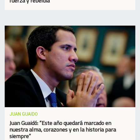
fuerza y rebeldía"
JUAN GUAIDO
Juan Guaidó: “Este año quedará marcado en
nuestra alma, corazones y en la historia para
siempre”