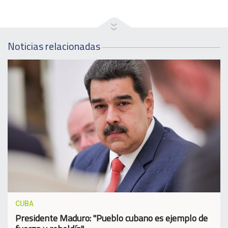
Noticias relacionadas
CUBA
Presidente Maduro: "Pueblo cubano es ejemplo de