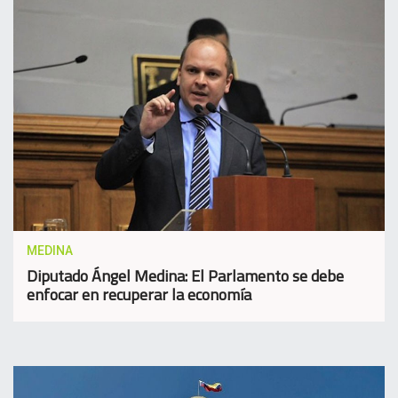
MEDINA
Diputado Ángel Medina: El Parlamento se debe
enfocar en recuperar la economía