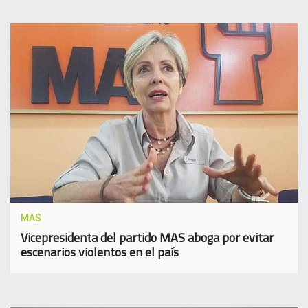
MAS
Vicepresidenta del partido MAS aboga por evitar
escenarios violentos en el país