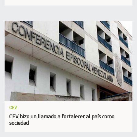
CEV
CEV hizo un llamado a fortalecer al país como
sociedad