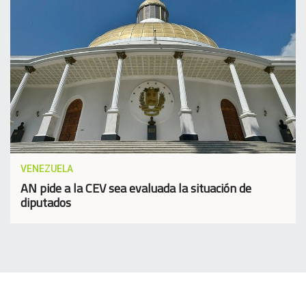
VENEZUELA
AN pide a la CEV sea evaluada la situación de
diputados