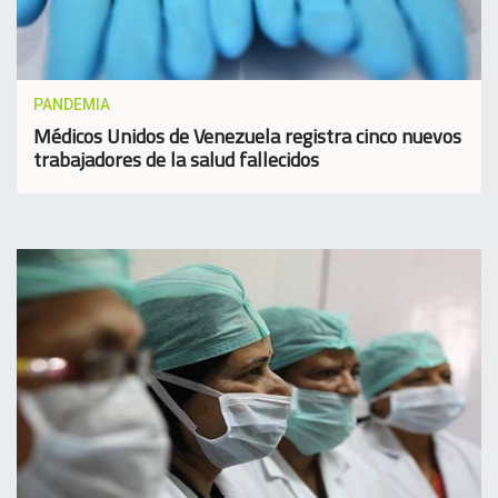
PANDEMIA
Médicos Unidos de Venezuela registra cinco nuevos
trabajadores de la salud fallecidos