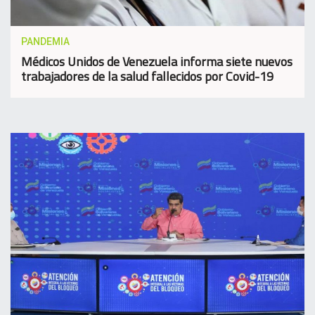
PANDEMIA
Médicos Unidos de Venezuela informa siete nuevos
trabajadores de la salud fallecidos por Covid-19