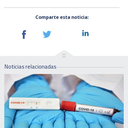
Comparte esta noticia:
Noticias relacionadas