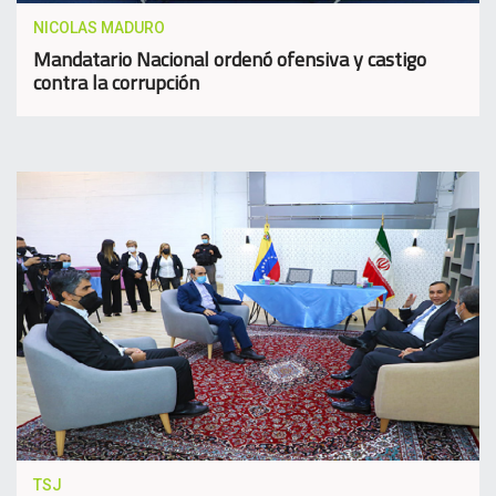
NICOLAS MADURO
Mandatario Nacional ordenó ofensiva y castigo
contra la corrupción
TSJ