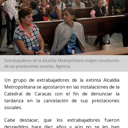
Extrabajadores de la Alcaldía Metropolitana exigen cancelación
de sus prestaciones sociales. Agencia
Un grupo de extrabajadores de la extinta Alcaldía
Metropolitana se apostaron en las instalaciones de la
Catedral de Caracas con el fin de denunciar la
tardanza en la cancelación de sus prestaciones
sociales.
Cabe destacar, que los extrabajadores fueron
despedidos hace diez años y aún no se les han