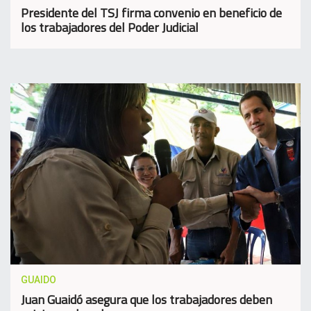
Presidente del TSJ firma convenio en beneficio de
los trabajadores del Poder Judicial
GUAIDO
Juan Guaidó asegura que los trabajadores deben