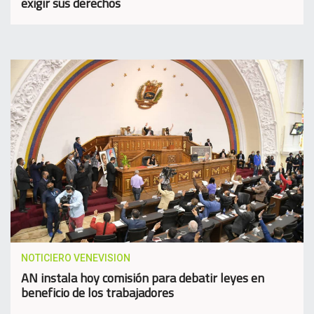
exigir sus derechos
NOTICIERO VENEVISION
AN instala hoy comisión para debatir leyes en
beneficio de los trabajadores