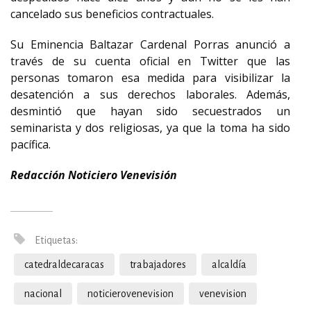
cancelado sus beneficios contractuales.
Su Eminencia Baltazar Cardenal Porras anunció a
través de su cuenta oficial en Twitter que las
personas tomaron esa medida para visibilizar la
desatención a sus derechos laborales. Además,
desmintió que hayan sido secuestrados un
seminarista y dos religiosas, ya que la toma ha sido
pacífica.
Redacción Noticiero Venevisión
Etiquetas:
catedraldecaracas
trabajadores
alcaldía
nacional
noticierovenevision
venevision