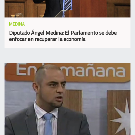
MEDINA
Diputado Ángel Medina: El Parlamento se debe
enfocar en recuperar la economía