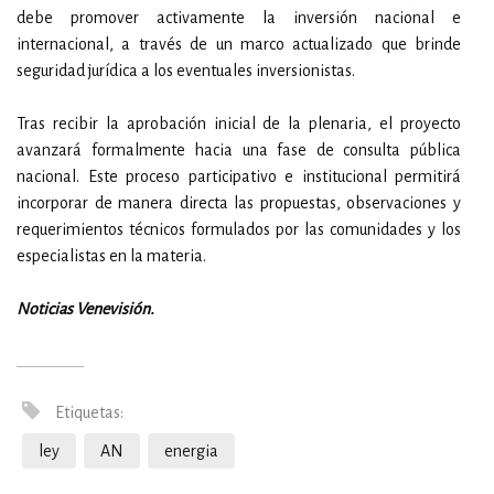
debe promover activamente la inversión nacional e
internacional, a través de un marco actualizado que brinde
seguridad jurídica a los eventuales inversionistas.
Tras recibir la aprobación inicial de la plenaria, el proyecto
avanzará formalmente hacia una fase de consulta pública
nacional. Este proceso participativo e institucional permitirá
incorporar de manera directa las propuestas, observaciones y
requerimientos técnicos formulados por las comunidades y los
especialistas en la materia.
Noticias Venevisión.
Etiquetas:
ley
AN
energia