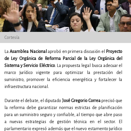
Cortesía
La
Asamblea Nacional
aprobó en primera discusión el
Proyecto
de Ley Orgánica de Reforma Parcial de la Ley Orgánica del
Sistema y Servicio Eléctrico
. La propuesta legal busca adecuar el
marco jurídico vigente para optimizar la prestación del
suministro, promover la eficiencia energética y fortalecer la
infraestructura nacional.
Durante el debate, el diputado
José Gregorio Correa
precisó que
la reforma debe garantizar normas estrictas de planificación
para un suministro seguro y confiable, al tiempo que abre paso
a nuevas estrategias de gestión técnica en el sector. El
parlamentario expresó además que el nuevo estamento jurídico