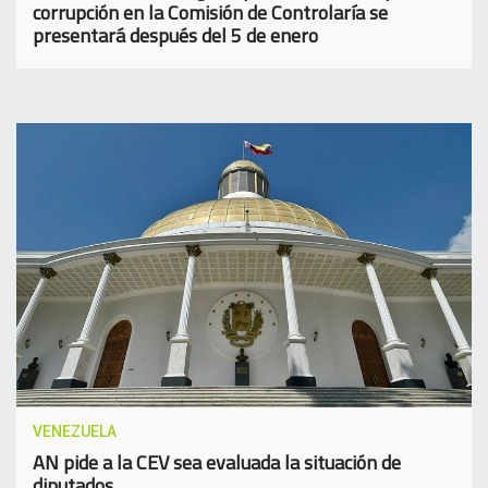
corrupción en la Comisión de Controlaría se
presentará después del 5 de enero
VENEZUELA
AN pide a la CEV sea evaluada la situación de
diputados