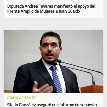
Diputada Andrea Tavares manifestó el apoyo del
Frente Amplio de Mujeres a Juan Guaidó
STALIN GONZALEZ
Stalin González aseguró que informe de supuesta