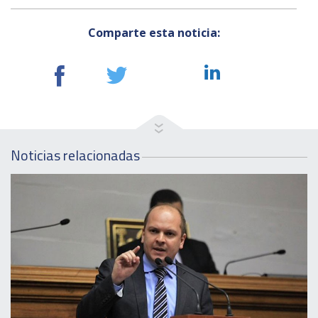
Comparte esta noticia:
Noticias relacionadas