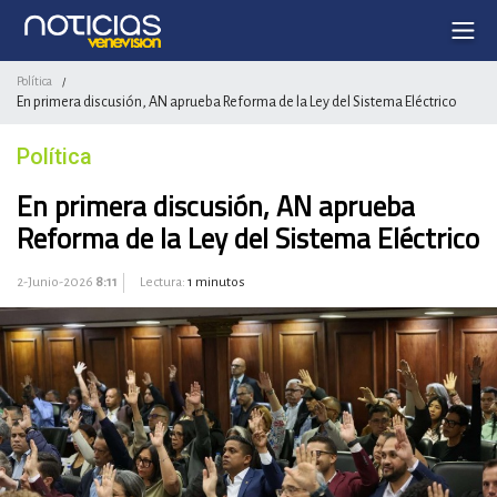
Política
/
En primera discusión, AN aprueba Reforma de la Ley del Sistema Eléctrico
Política
En primera discusión, AN aprueba
Reforma de la Ley del Sistema Eléctrico
2-Junio-2026
8:11
Lectura:
1 minutos