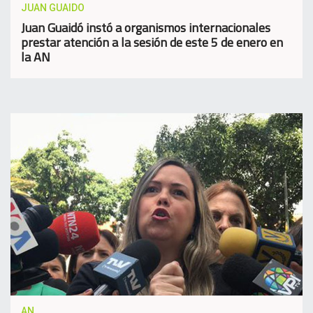
JUAN GUAIDO
Juan Guaidó instó a organismos internacionales
prestar atención a la sesión de este 5 de enero en
la AN
AN