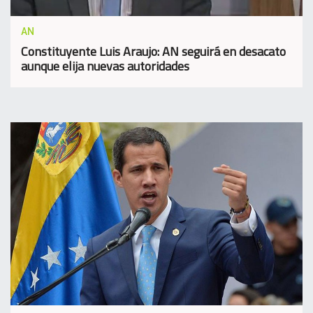
AN
Constituyente Luis Araujo: AN seguirá en desacato
aunque elija nuevas autoridades