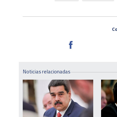
Co
Noticias relacionadas