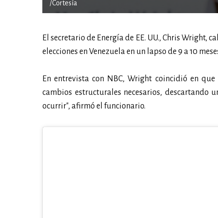
/Cortesía
El secretario de Energía de EE. UU., Chris Wright, 
elecciones en Venezuela en un lapso de 9 a 10 mese
En entrevista con NBC, Wright coincidió en que 
cambios estructurales necesarios, descartando un
ocurrir", afirmó el funcionario.