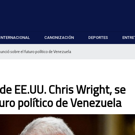
INTERNACIONAL
CANONIZACIÓN
DEPORTES
ENTRE
nunció sobre el futuro político de Venezuela
de EE.UU. Chris Wright, se
uro político de Venezuela