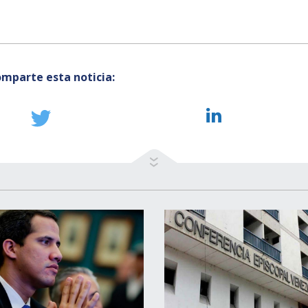
mparte esta noticia: