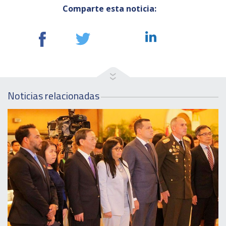
Comparte esta noticia:
Noticias relacionadas