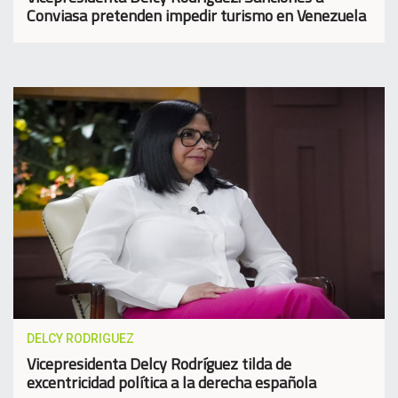
Conviasa pretenden impedir turismo en Venezuela
DELCY RODRIGUEZ
Vicepresidenta Delcy Rodríguez tilda de
excentricidad política a la derecha española