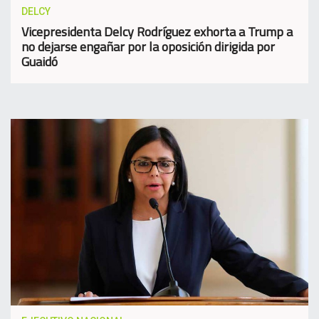
DELCY
Vicepresidenta Delcy Rodríguez exhorta a Trump a
no dejarse engañar por la oposición dirigida por
Guaidó