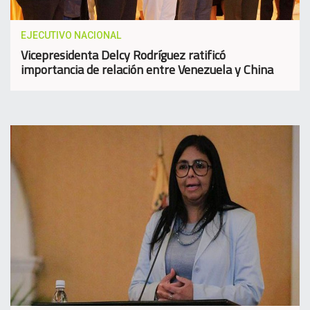
EJECUTIVO NACIONAL
Vicepresidenta Delcy Rodríguez ratificó
importancia de relación entre Venezuela y China