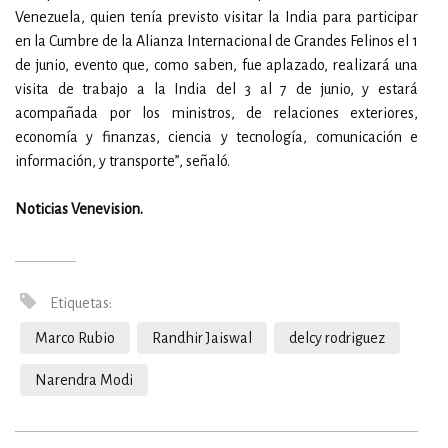
Venezuela, quien tenía previsto visitar la India para participar
en la Cumbre de la Alianza Internacional de Grandes Felinos el 1
de junio, evento que, como saben, fue aplazado, realizará una
visita de trabajo a la India del 3 al 7 de junio, y estará
acompañada por los ministros, de relaciones exteriores,
economía y finanzas, ciencia y tecnología, comunicación e
información, y transporte”, señaló.
Noticias Venevision.
Etiquetas:
Marco Rubio
Randhir Jaiswal
delcy rodriguez
Narendra Modi