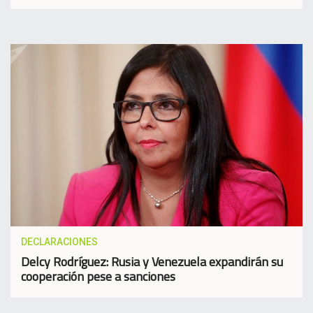
DECLARACIONES
Delcy Rodríguez: Rusia y Venezuela expandirán su
cooperación pese a sanciones