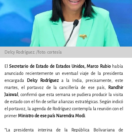
Delcy Rodríguez. /foto: cortesía
El
Secretario de Estado de Estados Unidos, Marco Rubio
había
anunciado recientemente un eventual viaje de la presidenta
encargada
Delcy Rodríguez
a la India, precisamente, este
martes, el portavoz de la cancillería de ese país,
Randhir
Jaiswal
, confirmó que esta semana se pudiera producir la visita
de estado con el fin de sellar alianzas estratégicas. Según indicó
el portavoz, la agenda de Rodríguez contempla la reunión con el
primer
Ministro de ese país Narendra Modi
.
“La presidenta interina de la República Bolivariana de