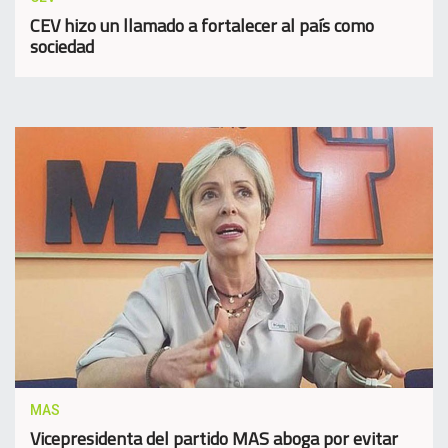
CEV hizo un llamado a fortalecer al país como
sociedad
MAS
Vicepresidenta del partido MAS aboga por evitar