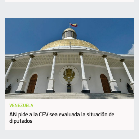
VENEZUELA
AN pide a la CEV sea evaluada la situación de
diputados