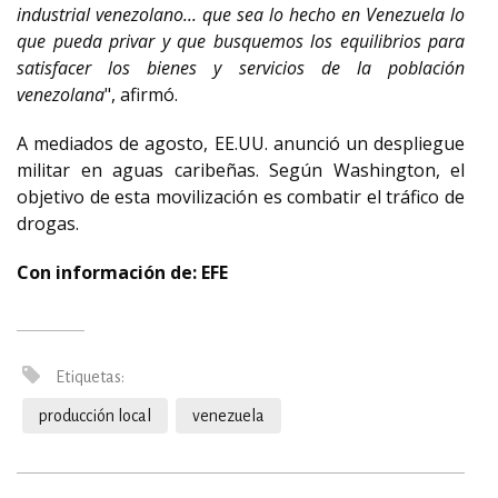
industrial venezolano... que sea lo hecho en Venezuela lo
que pueda privar y que busquemos los equilibrios para
satisfacer los bienes y servicios de la población
venezolana
", afirmó.
A mediados de agosto, EE.UU. anunció un despliegue
militar en aguas caribeñas. Según Washington, el
objetivo de esta movilización es combatir el tráfico de
drogas.
Con información de: EFE
Etiquetas:
producción local
venezuela