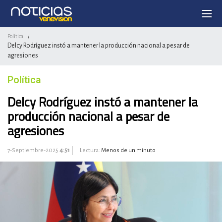
Política
/
Delcy Rodríguez instó a mantener la producción nacional a pesar de
agresiones
Política
Delcy Rodríguez instó a mantener la
producción nacional a pesar de
agresiones
7-Septiembre-2025
4:51
Lectura:
Menos de un minuto