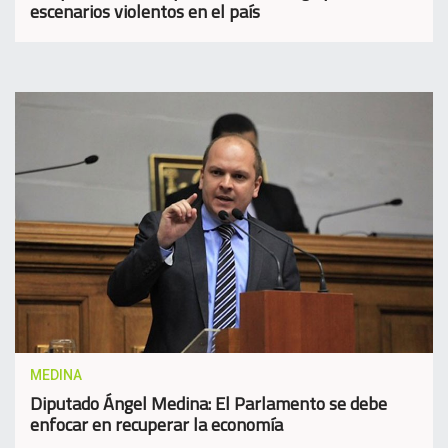
escenarios violentos en el país
MEDINA
Diputado Ángel Medina: El Parlamento se debe
enfocar en recuperar la economía