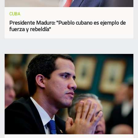
CUBA
Presidente Maduro: "Pueblo cubano es ejemplo de
fuerza y rebeldía"