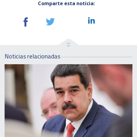
Comparte esta noticia:
Noticias relacionadas