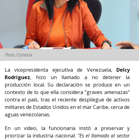
/Foto: Cortesía
La vicepresidenta ejecutiva de Venezuela,
Delcy
Rodríguez
, hizo un llamado a no detener la
producción local. Su declaración se produce en un
contexto de lo que ella considera "graves amenazas"
contra el país, tras el reciente despliegue de activos
militares de Estados Unidos en el mar Caribe, cerca de
aguas venezolanas.
En un video, la funcionaria instó a preservar y
priorizar la industria nacional.
"Es el llamado al sector