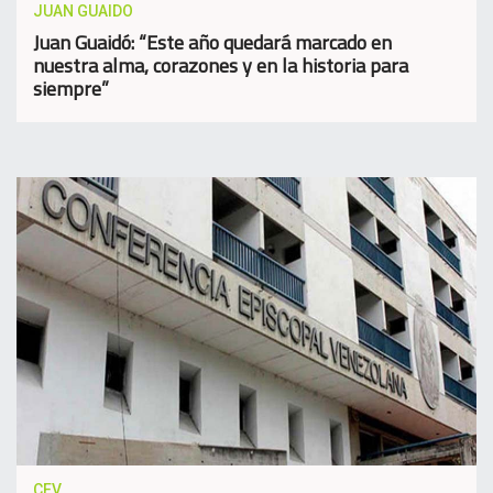
JUAN GUAIDO
Juan Guaidó: “Este año quedará marcado en
nuestra alma, corazones y en la historia para
siempre”
CEV