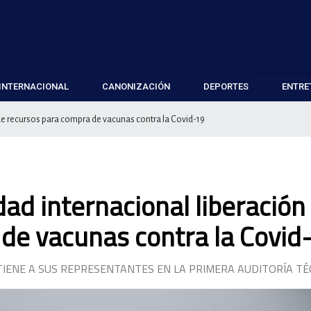
INTERNACIONAL
CANONIZACIÓN
DEPORTES
ENTRE
de recursos para compra de vacunas contra la Covid-19
ad internacional liberación
de vacunas contra la Covid
IENE A SUS REPRESENTANTES EN LA PRIMERA AUDITORÍA TÉ