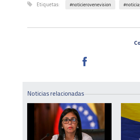
Etiquetas:
#noticierovenevision
#noticia
Co
Noticias relacionadas