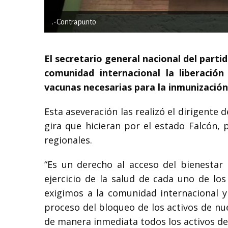
.-Contrapunto
El secretario general nacional del partid
comunidad internacional la liberación
vacunas necesarias para la inmunización
Esta aseveración las realizó el dirigente 
gira que hicieran por el estado Falcón, 
regionales.
“Es un derecho al acceso del bienestar
ejercicio de la salud de cada uno de lo
exigimos a la comunidad internacional y
proceso del bloqueo de los activos de nue
de manera inmediata todos los activos de 