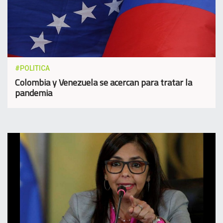
#POLITICA
Colombia y Venezuela se acercan para tratar la
pandemia