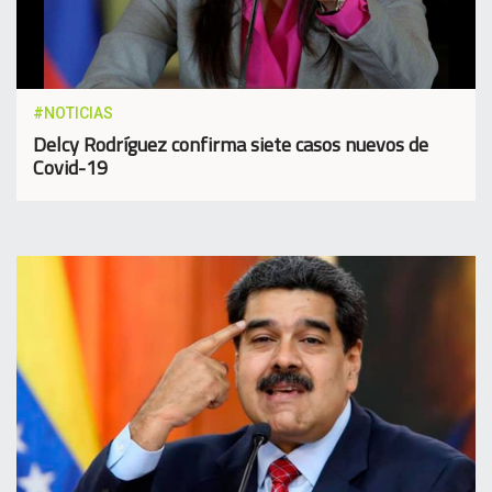
#NOTICIAS
Delcy Rodríguez confirma siete casos nuevos de
Covid-19