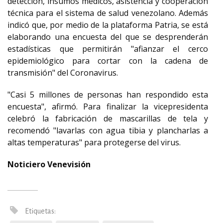
detección, insumos médicos, asistencia y cooperación
técnica para el sistema de salud venezolano. Además
indicó que, por medio de la plataforma Patria, se está
elaborando una encuesta del que se desprenderán
estadísticas que permitirán "afianzar el cerco
epidemiológico para cortar con la cadena de
transmisión" del Coronavirus.
"Casi 5 millones de personas han respondido esta
encuesta", afirmó. Para finalizar la vicepresidenta
celebró la fabricación de mascarillas de tela y
recomendó "lavarlas con agua tibia y plancharlas a
altas temperaturas" para protegerse del virus.
Noticiero Venevisión
Etiquetas: