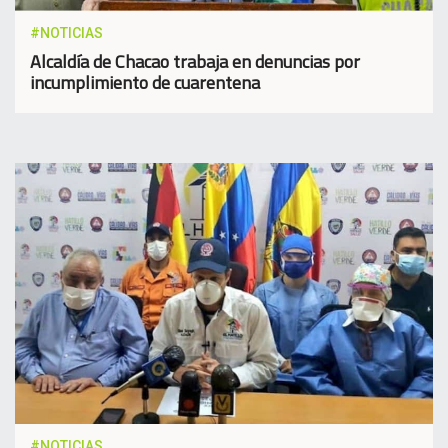
#NOTICIAS
Alcaldía de Chacao trabaja en denuncias por
incumplimiento de cuarentena
#NOTICIAS