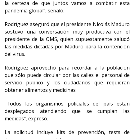
la certeza de que juntos vamos a combatir esta
pandemia global", señaló.
Rodríguez aseguró que el presidente Nicolás Maduro
sostuvo una conversación muy productiva con el
presidente de la OMS, quien supuestamente saludó
las medidas dictadas por Maduro para la contención
del virus.
Rodríguez aprovechó para recordar a la población
que sólo puede circular por las calles el personal de
servicio público y los ciudadanos que requieran
obtener alimentos y medicinas.
"Todos los organismos policiales del país están
desplegados atendiendo que se cumplan las
medidas", expresó.
La solicitud incluye kits de prevención, tests de