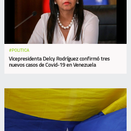
#POLITICA
Vicepresidenta Delcy Rodríguez confirmó tres
nuevos casos de Covid-19 en Venezuela