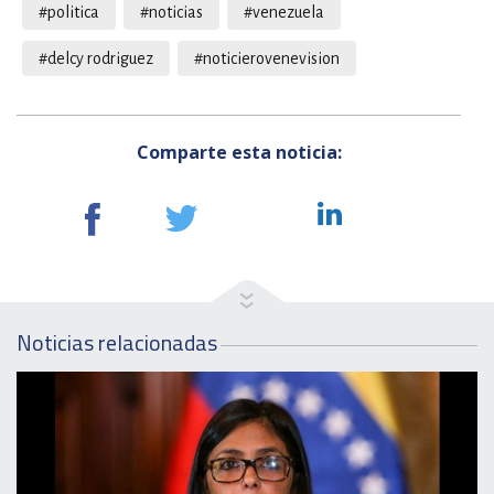
#politica
#noticias
#venezuela
#delcy rodriguez
#noticierovenevision
Comparte esta noticia:
Noticias relacionadas