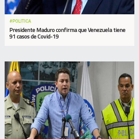
#POLITICA
Presidente Maduro confirma que Venezuela tiene
91 casos de Covid-19