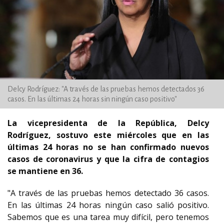
Delcy Rodríguez: "A través de las pruebas hemos detectados 36
casos. En las últimas 24 horas sin ningún caso positivo"
La vicepresidenta de la República, Delcy
Rodríguez, sostuvo este miércoles que en las
últimas 24 horas no se han confirmado nuevos
casos de coronavirus y que la cifra de contagios
se mantiene en 36.
"A través de las pruebas hemos detectado 36 casos.
En las últimas 24 horas ningún caso salió positivo.
Sabemos que es una tarea muy difícil, pero tenemos