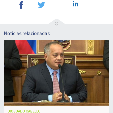
Noticias relacionadas
DIOSDADO CABELLO