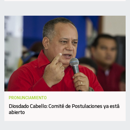
PRONUNCIAMIENTO
Diosdado Cabello: Comité de Postulaciones ya está
abierto