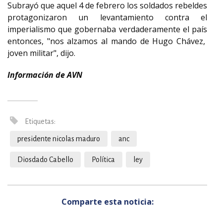
Subrayó que aquel 4 de febrero los soldados rebeldes
protagonizaron un levantamiento contra el
imperialismo que gobernaba verdaderamente el país
entonces, "nos alzamos al mando de Hugo Chávez,
joven militar", dijo.
Información de AVN
Etiquetas:
presidente nicolas maduro
anc
Diosdado Cabello
Política
ley
Comparte esta noticia: