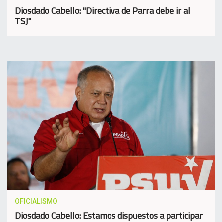
Diosdado Cabello: "Directiva de Parra debe ir al
TSJ"
OFICIALISMO
Diosdado Cabello: Estamos dispuestos a participar