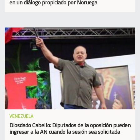
en un diálogo propiciado por Noruega
VENEZUELA
Diosdado Cabello: Diputados de la oposición pueden
ingresar a la AN cuando la sesión sea solicitada