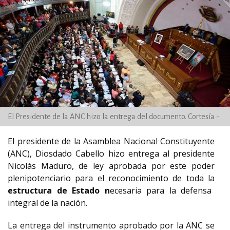
El Presidente de la ANC hizo la entrega del documento. Cortesía -
El presidente de la Asamblea Nacional Constituyente
(ANC), Diosdado Cabello hizo entrega al presidente
Nicolás Maduro, de ley aprobada por este poder
plenipotenciario para el reconocimiento de toda la
estructura de Estado n
ecesaria para la defensa
integral de la nación.
La entrega del instrumento aprobado por la ANC se