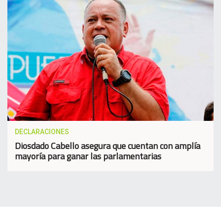
DECLARACIONES
Diosdado Cabello asegura que cuentan con amplía
mayoría para ganar las parlamentarias