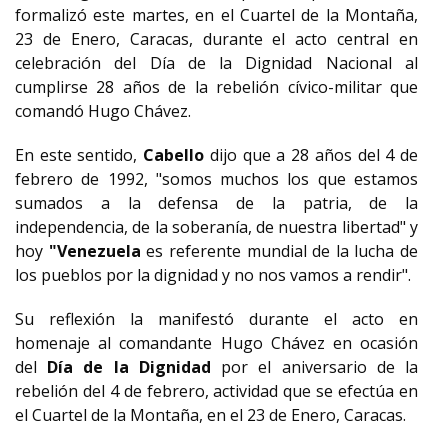
formalizó este martes, en el Cuartel de la Montaña,
23 de Enero, Caracas, durante el acto central en
celebración del Día de la Dignidad Nacional al
cumplirse 28 años de la rebelión cívico-militar que
comandó Hugo Chávez.
En este sentido,
Cabello
dijo que a 28 años del 4 de
febrero de 1992, "somos muchos los que estamos
sumados a la defensa de la patria, de la
independencia, de la soberanía, de nuestra libertad" y
hoy
"Venezuela
es referente mundial de la lucha de
los pueblos por la dignidad y no nos vamos a rendir".
Su reflexión la manifestó durante el acto en
homenaje al comandante Hugo Chávez en ocasión
del
Día de la Dignidad
por el aniversario de la
rebelión del 4 de febrero, actividad que se efectúa en
el Cuartel de la Montaña, en el 23 de Enero, Caracas.