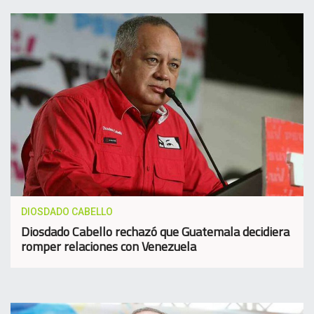
DIOSDADO CABELLO
Diosdado Cabello rechazó que Guatemala decidiera
romper relaciones con Venezuela