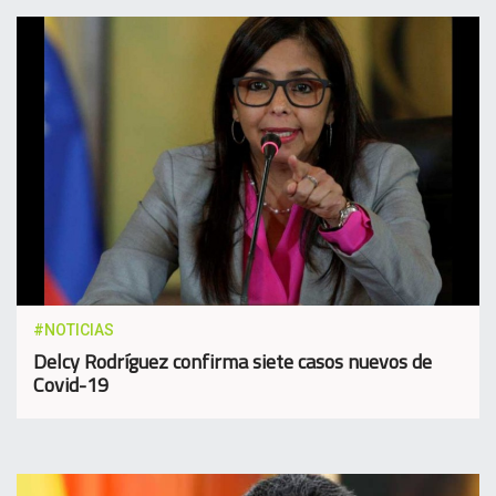
#NOTICIAS
Delcy Rodríguez confirma siete casos nuevos de
Covid-19