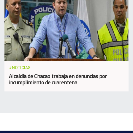
#NOTICIAS
Alcaldía de Chacao trabaja en denuncias por
incumplimiento de cuarentena