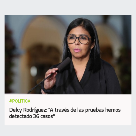
#POLITICA
Delcy Rodríguez: "A través de las pruebas hemos
detectado 36 casos"