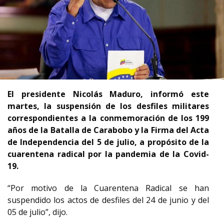
El presidente Nicolás Maduro, informó este
martes, la suspensión de los desfiles militares
correspondientes a la conmemoración de los 199
años de la Batalla de Carabobo y la Firma del Acta
de Independencia del 5 de julio, a propósito de la
cuarentena radical por la pandemia de la Covid-
19.
“Por motivo de la Cuarentena Radical se han
suspendido los actos de desfiles del 24 de junio y del
05 de julio”, dijo.