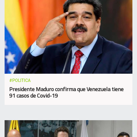
#POLITICA
Presidente Maduro confirma que Venezuela tiene
91 casos de Covid-19