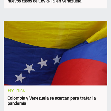
nuevos casos de Covid-19 en Venezuela
#POLITICA
Colombia y Venezuela se acercan para tratar la
pandemia