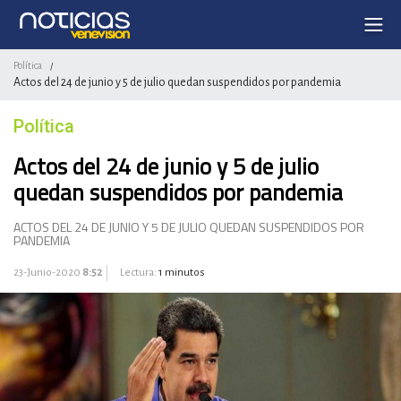
Política
/
Actos del 24 de junio y 5 de julio quedan suspendidos por pandemia
Política
Actos del 24 de junio y 5 de julio
quedan suspendidos por pandemia
ACTOS DEL 24 DE JUNIO Y 5 DE JULIO QUEDAN SUSPENDIDOS POR
PANDEMIA
23-Junio-2020
8:52
Lectura:
1 minutos