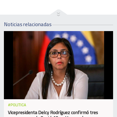
Noticias relacionadas
#POLITICA
Vicepresidenta Delcy Rodríguez confirmó tres