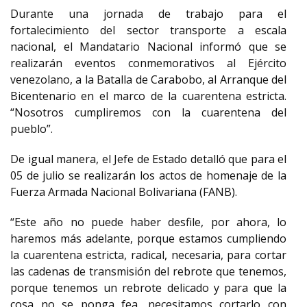
Durante una jornada de trabajo para el
fortalecimiento del sector transporte a escala
nacional, el Mandatario Nacional informó que se
realizarán eventos conmemorativos al Ejército
venezolano, a la Batalla de Carabobo, al Arranque del
Bicentenario en el marco de la cuarentena estricta.
“Nosotros cumpliremos con la cuarentena del
pueblo”.
De igual manera, el Jefe de Estado detalló que para el
05 de julio se realizarán los actos de homenaje de la
Fuerza Armada Nacional Bolivariana (FANB).
“Este año no puede haber desfile, por ahora, lo
haremos más adelante, porque estamos cumpliendo
la cuarentena estricta, radical, necesaria, para cortar
las cadenas de transmisión del rebrote que tenemos,
porque tenemos un rebrote delicado y para que la
cosa no se ponga fea, necesitamos cortarlo con