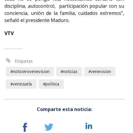
disciplina, autocontrol, participación popular con su
conciencia, unión de la familia, cuidados extremos”,
señaló el presidente Maduro.
VTV
Etiquetas:
#noticierovenevision
#noticias
#venevision
#venezuela
#politica
Comparte esta noticia: