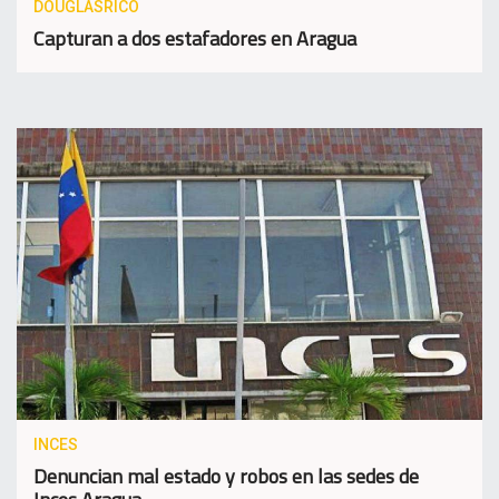
DOUGLASRICO
Capturan a dos estafadores en Aragua
INCES
Denuncian mal estado y robos en las sedes de