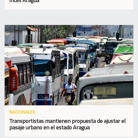
Inces Aragua
NACIONALES
Transportistas mantienen propuesta de ajustar el
pasaje urbano en el estado Aragua