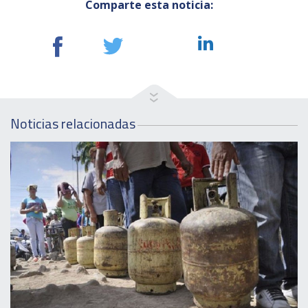
Comparte esta noticia:
Noticias relacionadas