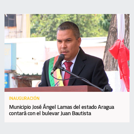
INAUGURACIÓN
Municipio José Ángel Lamas del estado Aragua
contará con el bulevar Juan Bautista