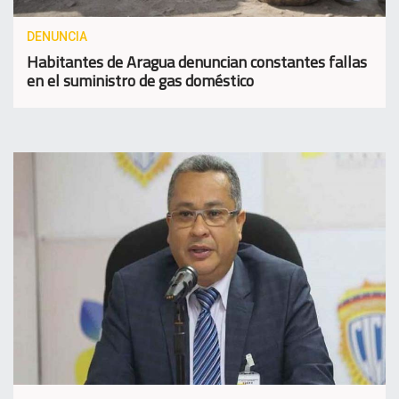
DENUNCIA
Habitantes de Aragua denuncian constantes fallas
en el suministro de gas doméstico