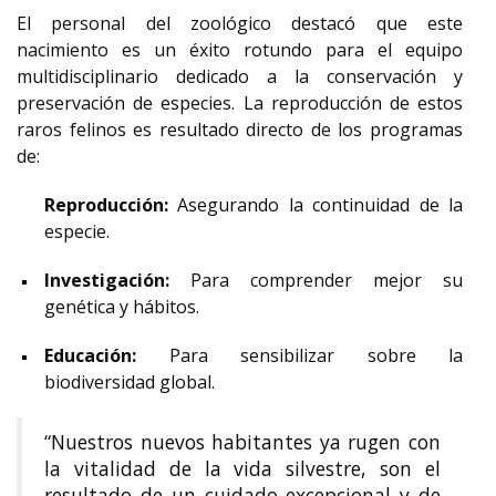
El personal del zoológico destacó que este
nacimiento es un éxito rotundo para el equipo
multidisciplinario dedicado a la conservación y
preservación de especies. La reproducción de estos
raros felinos es resultado directo de los programas
de:
Reproducción:
Asegurando la continuidad de la
especie.
Investigación:
Para comprender mejor su
genética y hábitos.
Educación:
Para sensibilizar sobre la
biodiversidad global.
“Nuestros nuevos habitantes ya rugen con
la vitalidad de la vida silvestre, son el
resultado de un cuidado excepcional y de