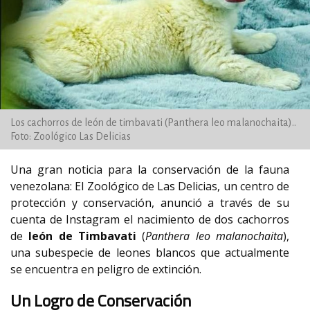
Los cachorros de león de timbavati (Panthera leo malanochaita)..
Foto: Zoológico Las Delicias
Una gran noticia para la conservación de la fauna
venezolana: El Zoológico de Las Delicias, un centro de
protección y conservación, anunció a través de su
cuenta de Instagram el nacimiento de dos cachorros
de
león de Timbavati
(
Panthera leo malanochaita
),
una subespecie de leones blancos que actualmente
se encuentra en peligro de extinción.
Un Logro de Conservación