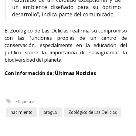
un ambiente diseñado para su óptimo
desarrollo”, indica parte del comunicado.
El Zoológico de Las Delicias reafirma su compromiso
con las funciones propias de un centro de
conservación, especialmente en la educación del
público sobre la importancia de salvaguardar la
biodiversidad del planeta.
Con información de; Últimas Noticias
Etiquetas:
nacimiento
aragua
Zoológico de Las Delicias