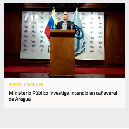
INVESTIGACIONES
Ministerio Público investiga incendio en cañaveral
de Aragua