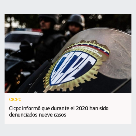
CICPC
Cicpc informó que durante el 2020 han sido
denunciados nueve casos