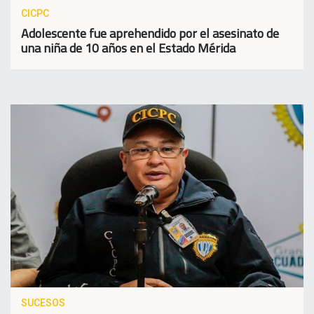
CICPC
Adolescente fue aprehendido por el asesinato de
una niña de 10 años en el Estado Mérida
SUCESOS