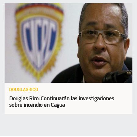
DOUGLASRICO
Douglas Rico: Continuarán las investigaciones
sobre incendio en Cagua