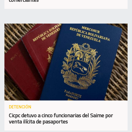
DETENCIÓN
Cicpc detuvo a cinco funcionarias del Saime por
venta ilícita de pasaportes