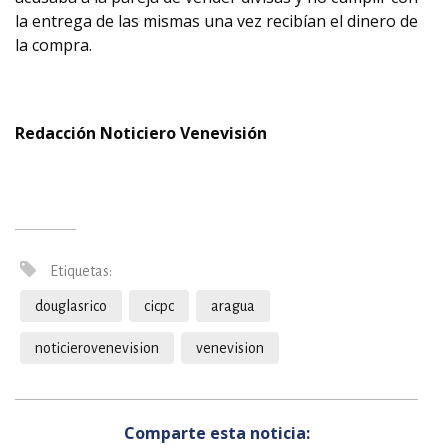
la entrega de las mismas una vez recibían el dinero de
la compra.
Redacción Noticiero Venevisión
Etiquetas:
douglasrico
cicpc
aragua
noticierovenevision
venevision
Comparte esta noticia: