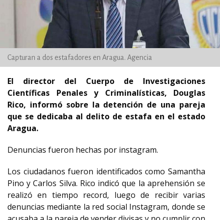
Capturan a dos estafadores en Aragua. Agencia
El director del Cuerpo de Investigaciones
Científicas Penales y Criminalísticas, Douglas
Rico, informó sobre la detención de una pareja
que se dedicaba al delito de estafa en el estado
Aragua.
Denuncias fueron hechas por instagram.
Los ciudadanos fueron identificados como Samantha
Pino y Carlos Silva. Rico indicó que la aprehensión se
realizó en tiempo record, luego de recibir varias
denuncias mediante la red social Instagram, donde se
acusaba a la pareja de vender divisas y no cumplir con