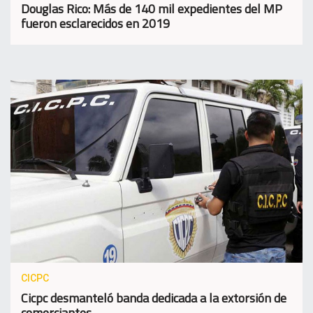
Douglas Rico: Más de 140 mil expedientes del MP
fueron esclarecidos en 2019
CICPC
Cicpc desmanteló banda dedicada a la extorsión de
comerciantes