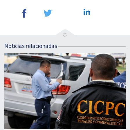
Noticias relacionadas