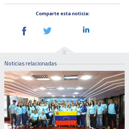
Comparte esta noticia:
Noticias relacionadas