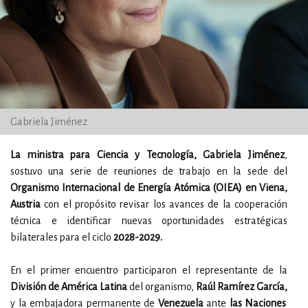
Gabriela Jiménez
La ministra para Ciencia y Tecnología, Gabriela Jiménez
,
sostuvo una serie de reuniones de trabajo en la sede del
Organismo Internacional de Energía Atómica (OIEA) en Viena,
Austria
con el propósito revisar los avances de la cooperación
técnica e identificar nuevas oportunidades estratégicas
bilaterales para el ciclo
2028-2029.
En el primer encuentro participaron el representante de la
División de América Latina
del organismo,
Raúl Ramírez García,
y la embajadora permanente de
Venezuela
ante
las Naciones