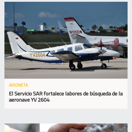
AVIONETA
El Servicio SAR fortalece labores de búsqueda de la
aeronave YV 2604