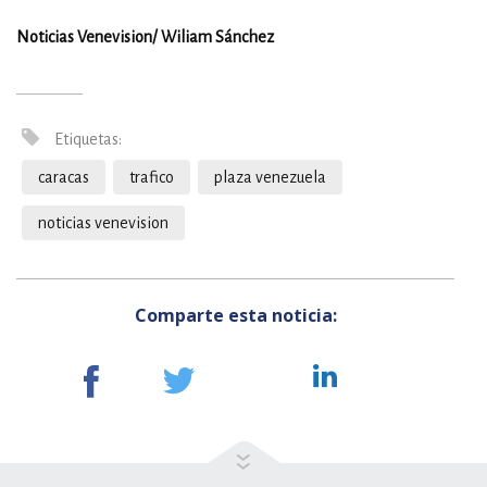
Noticias Venevision/ Wiliam Sánchez
Etiquetas:
caracas
trafico
plaza venezuela
noticias venevision
Comparte esta noticia: