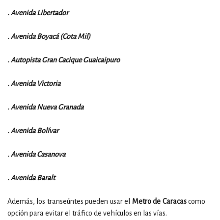
. Avenida Libertador
. Avenida Boyacá (Cota Mil)
. Autopista Gran Cacique Guaicaipuro
. Avenida Victoria
. Avenida Nueva Granada
. Avenida Bolívar
. Avenida Casanova
. Avenida Baralt
Además, los transeúntes pueden usar el
Metro de Caracas
como
opción para evitar el tráfico de vehículos en las vías.