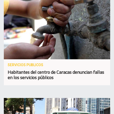
SERVICIOS PUBLICOS
Habitantes del centro de Caracas denuncian fallas
en los servicios públicos