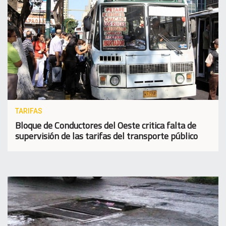
TARIFAS
Bloque de Conductores del Oeste critica falta de
supervisión de las tarifas del transporte público