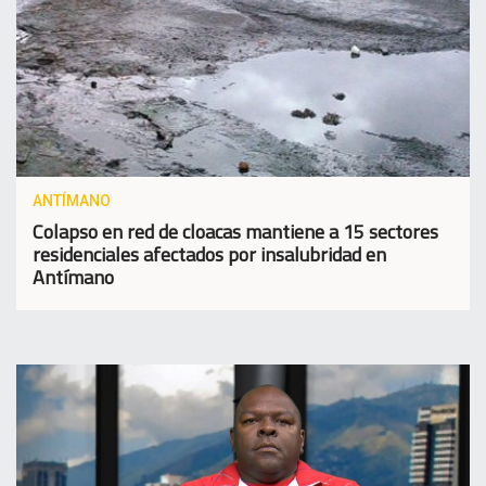
ANTÍMANO
Colapso en red de cloacas mantiene a 15 sectores
residenciales afectados por insalubridad en
Antímano