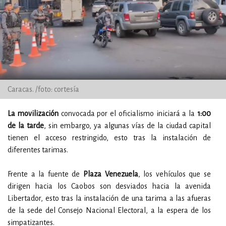
Caracas. /foto: cortesía
La movilización
convocada por el oficialismo iniciará a la
1:00
de la tarde
, sin embargo, ya algunas vías de la ciudad capital
tienen el acceso restringido, esto tras la instalación de
diferentes tarimas.
Frente a la fuente de
Plaza Venezuela
, los vehículos que se
dirigen hacia los Caobos son desviados hacia la avenida
Libertador, esto tras la instalación de una tarima a las afueras
de la sede del Consejo Nacional Electoral, a la espera de los
simpatizantes.