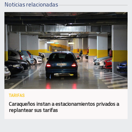
Noticias relacionadas
TARIFAS
Caraqueños instan a estacionamientos privados a
replantear sus tarifas