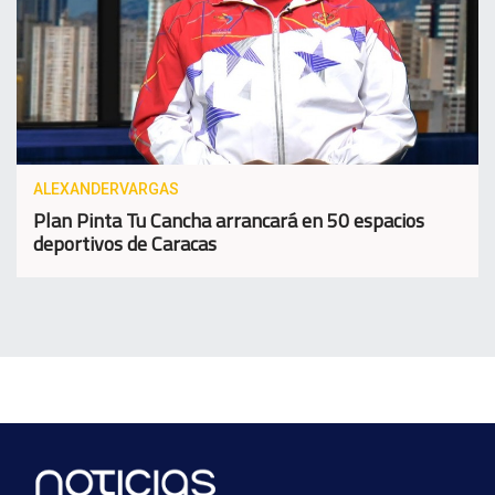
ALEXANDERVARGAS
Plan Pinta Tu Cancha arrancará en 50 espacios
deportivos de Caracas