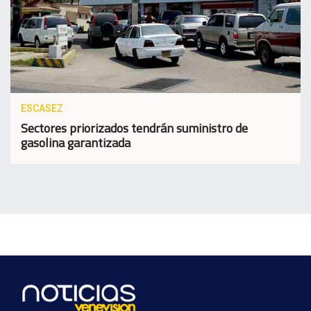
ESCASEZ
Sectores priorizados tendrán suministro de
gasolina garantizada