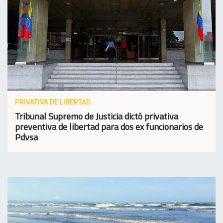
PRIVATIVA DE LIBERTAD
Tribunal Supremo de Justicia dictó privativa
preventiva de libertad para dos ex funcionarios de
Pdvsa