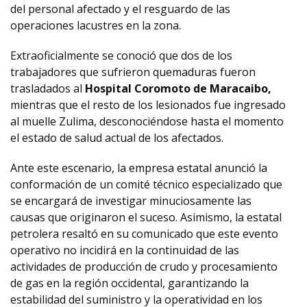
del personal afectado y el resguardo de las
operaciones lacustres en la zona.
Extraoficialmente se conoció que dos de los
trabajadores que sufrieron quemaduras fueron
trasladados al
Hospital Coromoto de Maracaibo,
mientras que el resto de los lesionados fue ingresado
al muelle Zulima, desconociéndose hasta el momento
el estado de salud actual de los afectados.
Ante este escenario, la empresa estatal anunció la
conformación de un comité técnico especializado que
se encargará de investigar minuciosamente las
causas que originaron el suceso. Asimismo, la estatal
petrolera resaltó en su comunicado que este evento
operativo no incidirá en la continuidad de las
actividades de producción de crudo y procesamiento
de gas en la región occidental, garantizando la
estabilidad del suministro y la operatividad en los