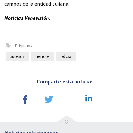
campos de la entidad zuliana.
Noticias Venevisión.
Etiquetas:
sucesos
heridos
pdvsa
Comparte esta noticia:
Noticias relacionadas