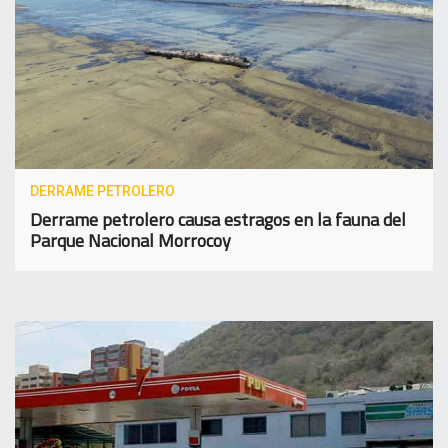
DERRAME PETROLERO
Derrame petrolero causa estragos en la fauna del
Parque Nacional Morrocoy