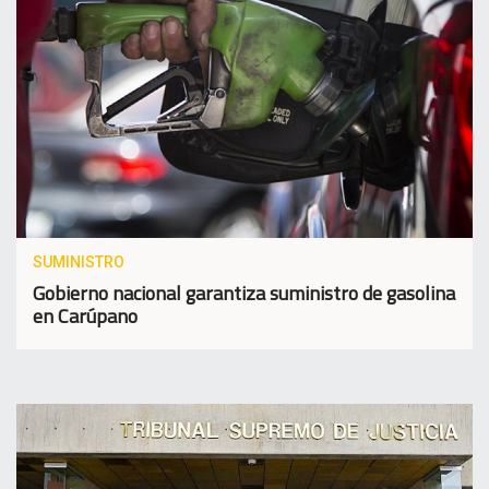
SUMINISTRO
Gobierno nacional garantiza suministro de gasolina
en Carúpano