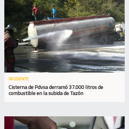
INCIDENTE
Cisterna de Pdvsa derramó 37.000 litros de
combustible en la subida de Tazón