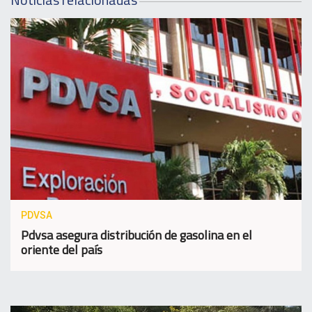
PDVSA
Pdvsa asegura distribución de gasolina en el
oriente del país