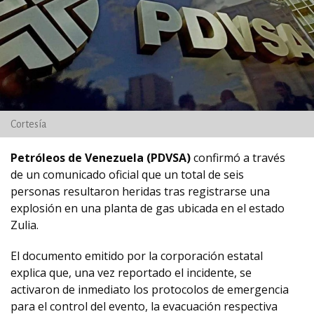
Cortesía
Petróleos de Venezuela (PDVSA)
confirmó a través
de un comunicado oficial que un total de seis
personas resultaron heridas tras registrarse una
explosión en una planta de gas ubicada en el estado
Zulia.
El documento emitido por la corporación estatal
explica que, una vez reportado el incidente, se
activaron de inmediato los protocolos de emergencia
para el control del evento, la evacuación respectiva