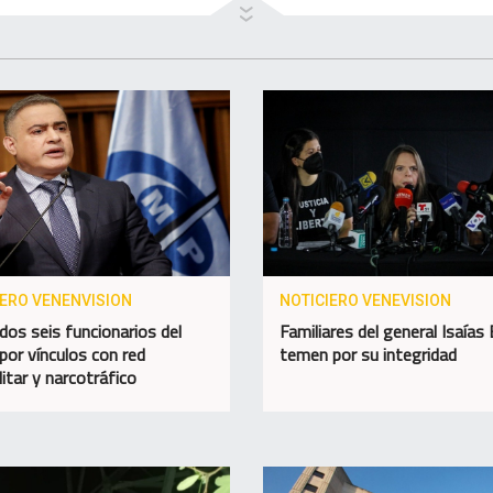
IERO VENENVISION
NOTICIERO VENEVISION
dos seis funcionarios del
Familiares del general Isaías
por vínculos con red
temen por su integridad
itar y narcotráfico