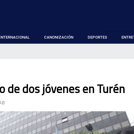
INTERNACIONAL
CANONIZACIÓN
DEPORTES
ENTRE
o de dos jóvenes en Turén
AB