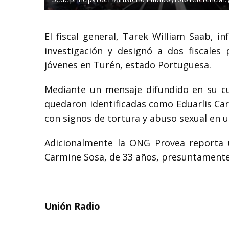
El fiscal general, Tarek William Saab, i
investigación y designó a dos fiscales
jóvenes en Turén, estado Portuguesa.
Mediante un mensaje difundido en su cu
quedaron identificadas como Eduarlis Caro
con signos de tortura y abuso sexual en u
Adicionalmente la ONG Provea reporta un
Carmine Sosa, de 33 años, presuntamente
Unión Radio