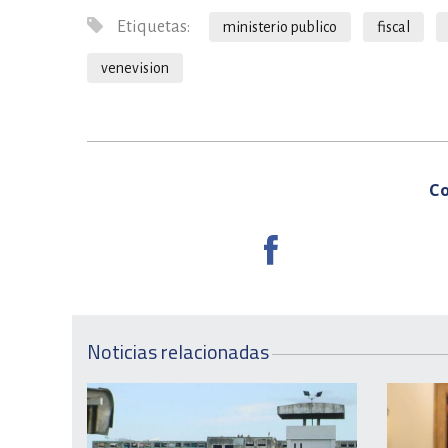
Etiquetas:
ministerio publico
fiscal
venevision
Co
Noticias relacionadas