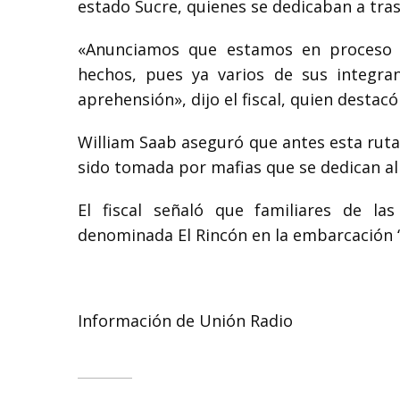
estado Sucre, quienes se dedicaban a tras
«Anunciamos que estamos en proceso d
hechos, pues ya varios de sus integran
aprehensión», dijo el fiscal, quien destac
William Saab aseguró que antes esta ruta 
sido tomada por mafias que se dedican al 
El fiscal señaló que familiares de l
denominada El Rincón en la embarcación 
Información de Unión Radio