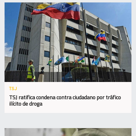
TSJ
TSJ ratifica condena contra ciudadano por tráfico
ilícito de droga