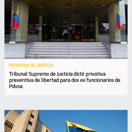
PRIVATIVA DE LIBERTAD
Tribunal Supremo de Justicia dictó privativa
preventiva de libertad para dos ex funcionarios de
Pdvsa