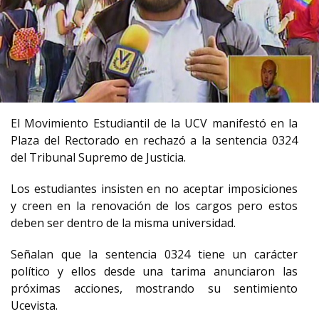
El Movimiento Estudiantil de la UCV manifestó en la
Plaza del Rectorado en rechazó a la sentencia 0324
del Tribunal Supremo de Justicia.
Los estudiantes insisten en no aceptar imposiciones
y creen en la renovación de los cargos pero estos
deben ser dentro de la misma universidad.
Señalan que la sentencia 0324 tiene un carácter
político y ellos desde una tarima anunciaron las
próximas acciones, mostrando su sentimiento
Ucevista.