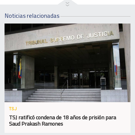
Noticias relacionadas
TSJ
TSJ ratificó condena de 18 años de prisión para
Saud Prakash Ramones