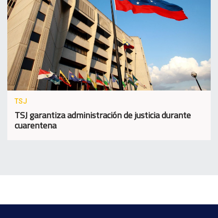
TSJ
TSJ garantiza administración de justicia durante
cuarentena