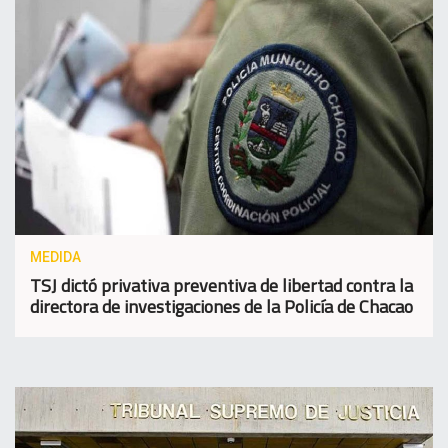
MEDIDA
TSJ dictó privativa preventiva de libertad contra la
directora de investigaciones de la Policía de Chacao