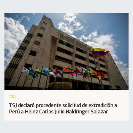
TSJ
TSJ declaró procedente solicitud de extradición a
Perú a Heinz Carlos Julio Baldringer Salazar