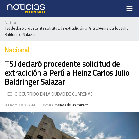
Nacional
/
TSJ declaró procedente solicitud de extradición a Perú a Heinz Carlos Julio
Baldringer Salazar
Nacional
TSJ declaró procedente solicitud de
extradición a Perú a Heinz Carlos Julio
Baldringer Salazar
HECHO OCURRIDO EN LA CIUDAD DE GUARENAS
8-Enero-2020
9:43
Lectura:
Menos de un minuto