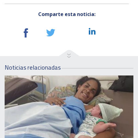
Comparte esta noticia:
Noticias relacionadas