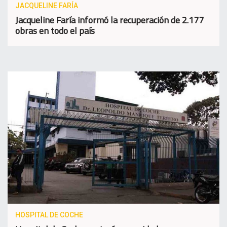
JACQUELINE FARÍA
Jacqueline Faría informó la recuperación de 2.177
obras en todo el país
HOSPITAL DE COCHE