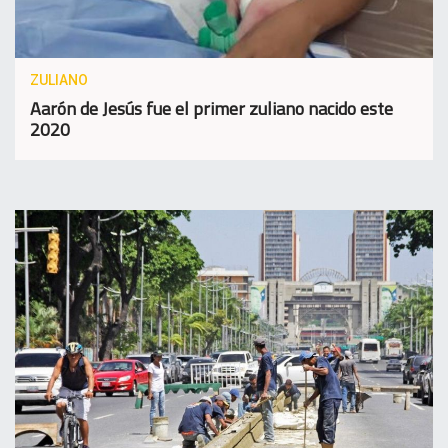
ZULIANO
Aarón de Jesús fue el primer zuliano nacido este
2020