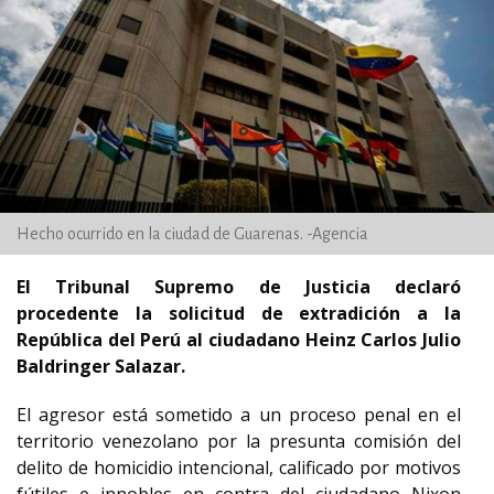
Hecho ocurrido en la ciudad de Guarenas. -Agencia
El Tribunal Supremo de Justicia declaró
procedente la solicitud de extradición a la
República del Perú al ciudadano Heinz Carlos Julio
Baldringer Salazar.
El agresor está sometido a un proceso penal en el
territorio venezolano por la presunta comisión del
delito de homicidio intencional, calificado por motivos