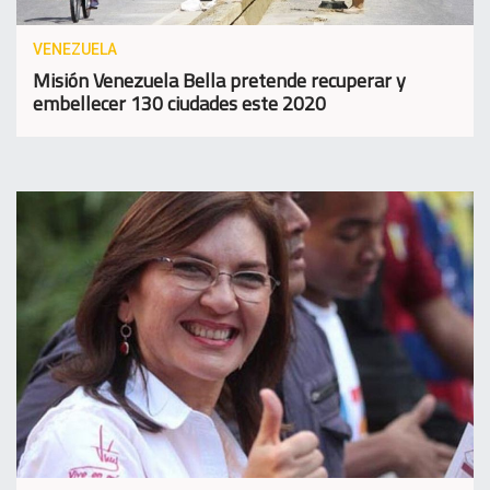
VENEZUELA
Misión Venezuela Bella pretende recuperar y
embellecer 130 ciudades este 2020