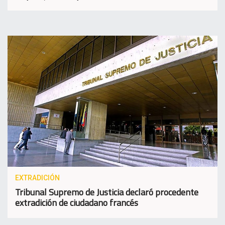
EXTRADICIÓN
Tribunal Supremo de Justicia declaró procedente
extradición de ciudadano francés