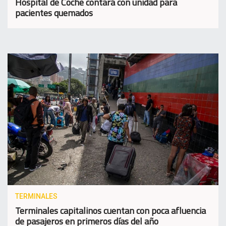
Hospital de Coche contará con unidad para
pacientes quemados
TERMINALES
Terminales capitalinos cuentan con poca afluencia
de pasajeros en primeros días del año