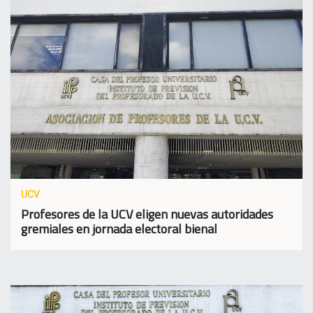
UCV
Profesores de la UCV eligen nuevas autoridades
gremiales en jornada electoral bienal