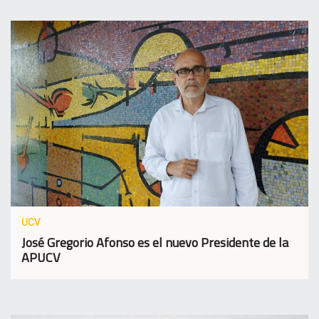
UCV
José Gregorio Afonso es el nuevo Presidente de la
APUCV