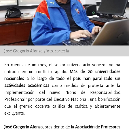
José Gregorio Afonso. /foto: cortesía
En menos de un mes, el sector universitario venezolano ha
entrado en un conflicto agudo.
Más de 20 universidades
nacionales a lo largo de todo el país han paralizado sus
actividades académicas
como medida de protesta ante la
implementación del nuevo "Bono de Responsabilidad
Profesional" por parte del Ejecutivo Nacional, una bonificación
que el gremio docente califica de caótica y abiertamente
excluyente.
José Gregorio Afonso
, presidente de la
Asociación de Profesores