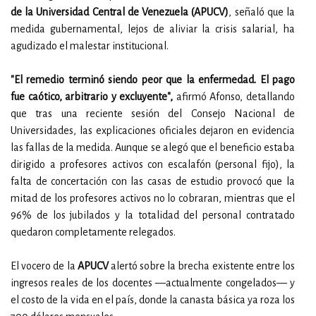
de la Universidad Central de Venezuela (APUCV)
, señaló que la
medida gubernamental, lejos de aliviar la crisis salarial, ha
agudizado el malestar institucional.
"El remedio terminó siendo peor que la enfermedad. El pago
fue caótico, arbitrario y excluyente",
afirmó Afonso, detallando
que tras una reciente sesión del Consejo Nacional de
Universidades, las explicaciones oficiales dejaron en evidencia
las fallas de la medida. Aunque se alegó que el beneficio estaba
dirigido a profesores activos con escalafón (personal fijo), la
falta de concertación con las casas de estudio provocó que la
mitad de los profesores activos no lo cobraran, mientras que el
96% de los jubilados y la totalidad del personal contratado
quedaron completamente relegados.
El vocero de la
APUCV
alertó sobre la brecha existente entre los
ingresos reales de los docentes —actualmente congelados— y
el costo de la vida en el país, donde la canasta básica ya roza los