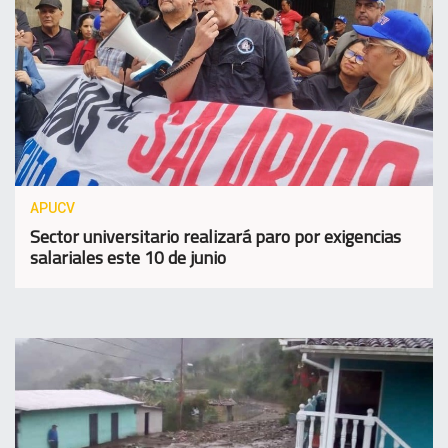
APUCV
Sector universitario realizará paro por exigencias
salariales este 10 de junio