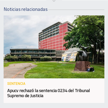
Noticias relacionadas
SENTENCIA
Apucv rechazó la sentencia 0234 del Tribunal
Supremo de Justicia