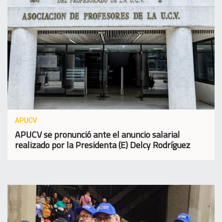
APUCV
APUCV se pronunció ante el anuncio salarial
realizado por la Presidenta (E) Delcy Rodríguez