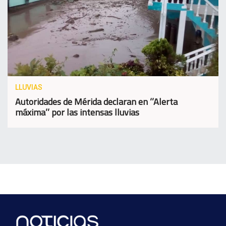
LLUVIAS
Autoridades de Mérida declaran en ‘’Alerta
máxima’’ por las intensas lluvias