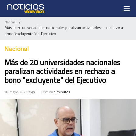
Nacional
/
Más de 20 universidades nacionales paralizan actividades en rechazo a
bono "excluyente" del Ejecutivo
Nacional
Más de 20 universidades nacionales
paralizan actividades en rechazo a
bono "excluyente" del Ejecutivo
18-Mayo-2026
2:49
Lectura:
1 minutos