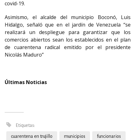
covid-19.
Asimismo, el alcalde del municipio Boconó, Luis
Hidalgo, señaló que en el jardín de Venezuela “se
realizará un despliegue para garantizar que los
comercios abiertos sean los establecidos en el plan
de cuarentena radical emitido por el presidente
Nicolás Maduro”
Últimas Noticias
Etiquetas:
cuarentena en trujillo
municipios
funcionarios