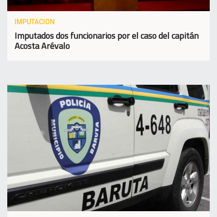
IMPUTACION
Imputados dos funcionarios por el caso del capitán
Acosta Arévalo