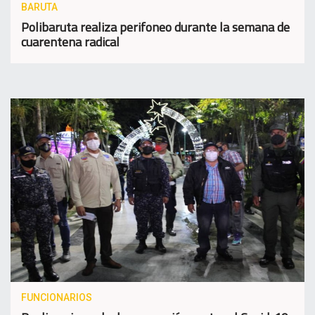
BARUTA
Polibaruta realiza perifoneo durante la semana de
cuarentena radical
FUNCIONARIOS