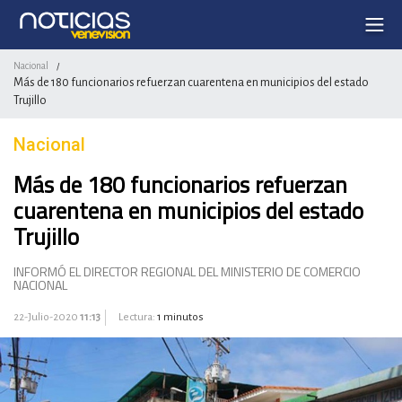
Nacional
/
Más de 180 funcionarios refuerzan cuarentena en municipios del estado
Trujillo
Nacional
Más de 180 funcionarios refuerzan
cuarentena en municipios del estado
Trujillo
INFORMÓ EL DIRECTOR REGIONAL DEL MINISTERIO DE COMERCIO
NACIONAL
22-Julio-2020
11:13
Lectura:
1 minutos