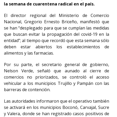
la semana de cuarentena radical en el país.
El director regional del Ministerio de Comercio
Nacional, Gregorio Ernesto Briceño, manifestó que
se han “desplegado para que se cumplan las medidas
que buscan evitar la propagación del covid-19 en la
entidad”; al tiempo que recordó que esta semana sólo
deben estar abiertos los establecimientos de
alimentos y las farmacias.
Por su parte, el secretario general de gobierno,
Nelson Verde, señaló que aunado al cierre de
comercios no priorizados, se controló el acceso
vehicular a los municipios Trujillo y Pampán con las
barreras de contención.
Las autoridades informaron que el operativo también
se activará en los municipios Boconó, Carvajal, Sucre
y Valera, donde se han registrado casos positivos de