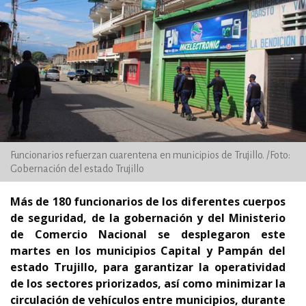
Funcionarios refuerzan cuarentena en municipios de Trujillo. /Foto:
Gobernación del estado Trujillo
Más de 180 funcionarios de los diferentes cuerpos
de seguridad, de la gobernación y del Ministerio
de Comercio Nacional se desplegaron este
martes en los municipios Capital y Pampán del
estado Trujillo, para garantizar la operatividad
de los sectores priorizados, así como minimizar la
circulación de vehículos entre municipios, durante