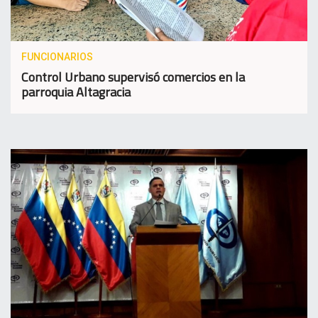
FUNCIONARIOS
Control Urbano supervisó comercios en la
parroquia Altagracia