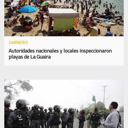
CARNEIRO
Autoridades nacionales y locales inspeccionaron
playas de La Guaira