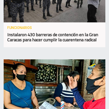
FUNCIONARIOS
Instalaron 430 barreras de contención en la Gran
Caracas para hacer cumplir la cuarentena radical