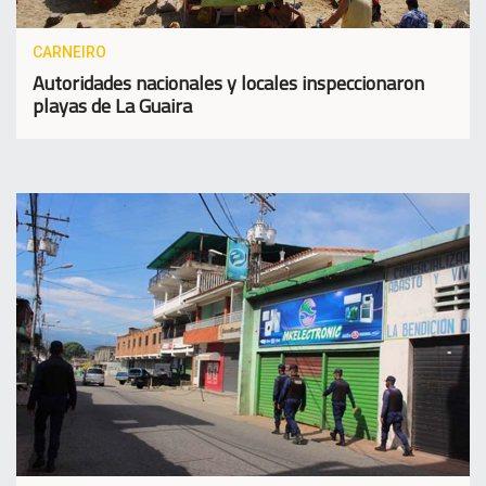
CARNEIRO
Autoridades nacionales y locales inspeccionaron
playas de La Guaira