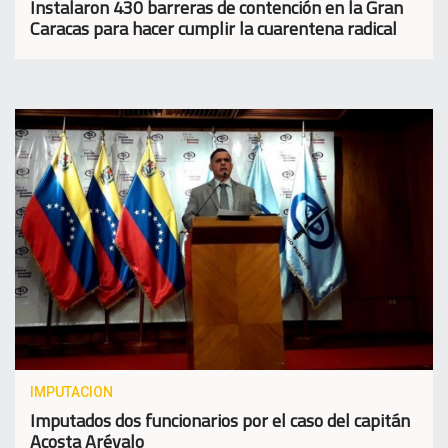
Instalaron 430 barreras de contención en la Gran
Caracas para hacer cumplir la cuarentena radical
IMPUTACION
Imputados dos funcionarios por el caso del capitán
Acosta Arévalo