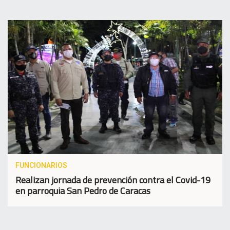
FUNCIONARIOS
Realizan jornada de prevención contra el Covid-19
en parroquia San Pedro de Caracas