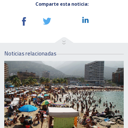
Comparte esta noticia:
Noticias relacionadas