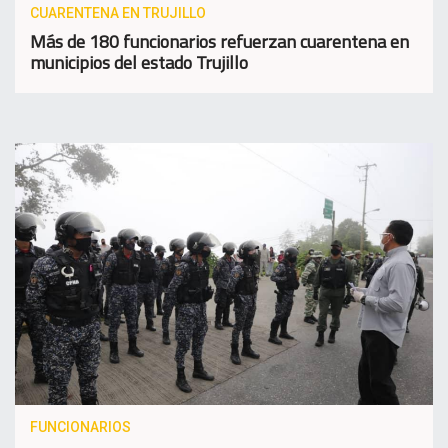
CUARENTENA EN TRUJILLO
Más de 180 funcionarios refuerzan cuarentena en
municipios del estado Trujillo
FUNCIONARIOS