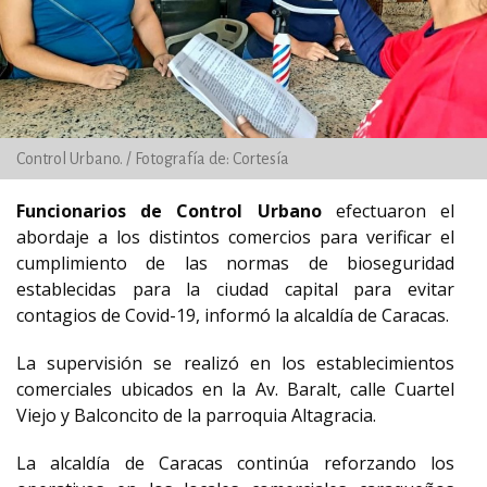
Control Urbano. / Fotografía de: Cortesía
Funcionarios de Control Urbano
efectuaron el
abordaje a los distintos comercios para verificar el
cumplimiento de las normas de bioseguridad
establecidas para la ciudad capital para evitar
contagios de Covid-19, informó la alcaldía de Caracas.
La supervisión se realizó en los establecimientos
comerciales ubicados en la Av. Baralt, calle Cuartel
Viejo y Balconcito de la parroquia Altagracia.
La alcaldía de Caracas continúa reforzando los