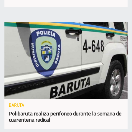
BARUTA
Polibaruta realiza perifoneo durante la semana de
cuarentena radical