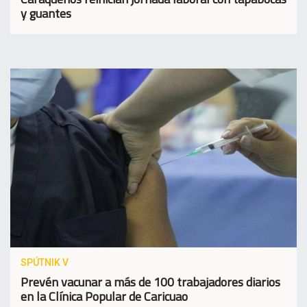
y guantes
SPÚTNIK V
Prevén vacunar a más de 100 trabajadores diarios
en la Clínica Popular de Caricuao