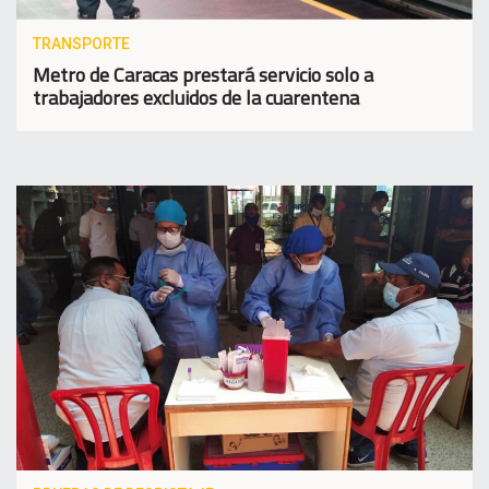
TRANSPORTE
Metro de Caracas prestará servicio solo a
trabajadores excluidos de la cuarentena