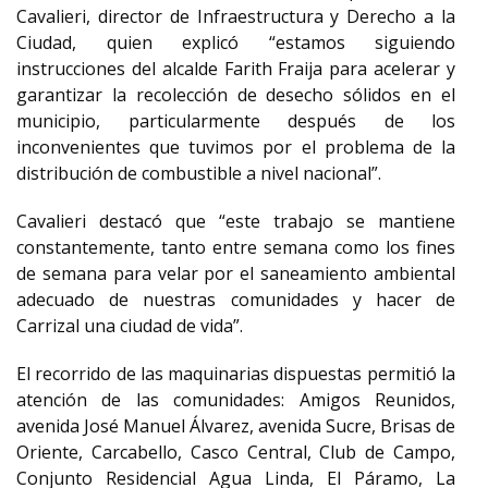
Cavalieri, director de Infraestructura y Derecho a la
Ciudad, quien explicó “estamos siguiendo
instrucciones del alcalde Farith Fraija para acelerar y
garantizar la recolección de desecho sólidos en el
municipio, particularmente después de los
inconvenientes que tuvimos por el problema de la
distribución de combustible a nivel nacional”.
Cavalieri destacó que “este trabajo se mantiene
constantemente, tanto entre semana como los fines
de semana para velar por el saneamiento ambiental
adecuado de nuestras comunidades y hacer de
Carrizal una ciudad de vida”.
El recorrido de las maquinarias dispuestas permitió la
atención de las comunidades: Amigos Reunidos,
avenida José Manuel Álvarez, avenida Sucre, Brisas de
Oriente, Carcabello, Casco Central, Club de Campo,
Conjunto Residencial Agua Linda, El Páramo, La