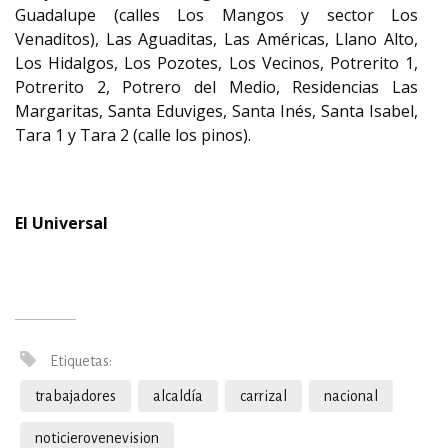
Guadalupe (calles Los Mangos y sector Los
Venaditos), Las Aguaditas, Las Américas, Llano Alto,
Los Hidalgos, Los Pozotes, Los Vecinos, Potrerito 1,
Potrerito 2, Potrero del Medio, Residencias Las
Margaritas, Santa Eduviges, Santa Inés, Santa Isabel,
Tara 1 y Tara 2 (calle los pinos).
El Universal
Etiquetas:
trabajadores
alcaldía
carrizal
nacional
noticierovenevision