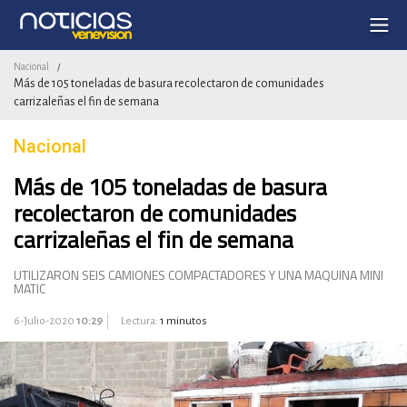
Nacional
/
Más de 105 toneladas de basura recolectaron de comunidades
carrizaleñas el fin de semana
Nacional
Más de 105 toneladas de basura
recolectaron de comunidades
carrizaleñas el fin de semana
UTILIZARON SEIS CAMIONES COMPACTADORES Y UNA MAQUINA MINI
MATIC
6-Julio-2020
10:29
Lectura:
1 minutos