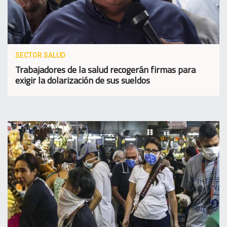
SECTOR SALUD
Trabajadores de la salud recogerán firmas para
exigir la dolarización de sus sueldos