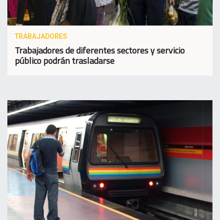
TRABAJADORES
Trabajadores de diferentes sectores y servicio
público podrán trasladarse