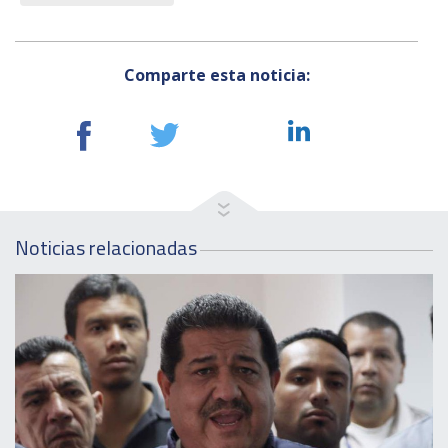
Comparte esta noticia:
Noticias relacionadas