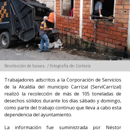
Recolección de basura . / Fotografía de: Cortesía
Trabajadores adscritos a la Corporación de Servicios
de la Alcaldía del municipio Carrizal (ServiCarrizal)
realizó la recolección de más de 105 toneladas de
desechos sólidos durante los días sábado y domingo,
como parte del trabajo continuo que lleva a cabo esta
dependencia del ayuntamiento.
La información fue suministrada por Néstor