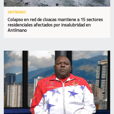
ANTÍMANO
Colapso en red de cloacas mantiene a 15 sectores
residenciales afectados por insalubridad en
Antímano