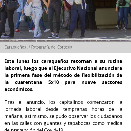
Caraqueños . / Fotografía de: Cortesía
Este lunes los caraqueños retornan a su rutina
laboral, luego que el Ejecutivo Nacional anunciara
la primera fase del método de flexibilización de
la cuarentena 5x10 para nueve sectores
económicos.
Tras el anuncio, los capitalinos comenzaron la
jornada laboral desde tempranas horas de la
mañana, así mismo, se pudo observar los ciudadanos
en las calles con guantes y tapabocas como medida
de prevención del Covid-19.