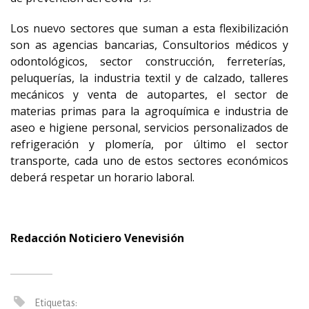
Los nuevo sectores que suman a esta flexibilización
son as agencias bancarias, Consultorios médicos y
odontológicos, sector construcción, ferreterías,
peluquerías, la industria textil y de calzado, talleres
mecánicos y venta de autopartes, el sector de
materias primas para la agroquímica e industria de
aseo e higiene personal, servicios personalizados de
refrigeración y plomería, por último el sector
transporte, cada uno de estos sectores económicos
deberá respetar un horario laboral.
Redacción Noticiero Venevisión
Etiquetas: