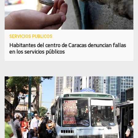
SERVICIOS PUBLICOS
Habitantes del centro de Caracas denuncian fallas
en los servicios públicos