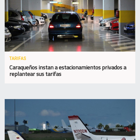
TARIFAS
Caraqueños instan a estacionamientos privados a
replantear sus tarifas