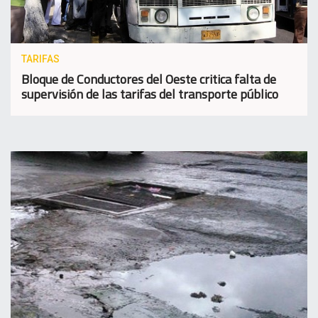
TARIFAS
Bloque de Conductores del Oeste critica falta de
supervisión de las tarifas del transporte público