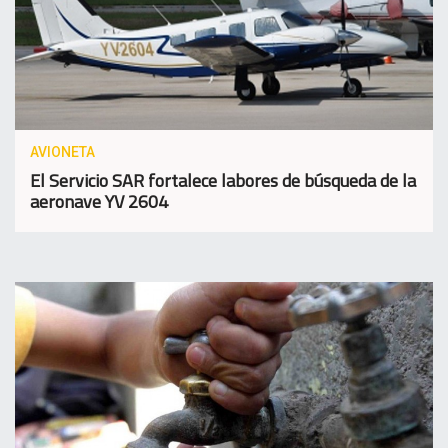
AVIONETA
El Servicio SAR fortalece labores de búsqueda de la
aeronave YV 2604