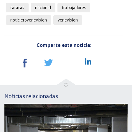
caracas
nacional
trabajadores
noticierovenevision
venevision
Comparte esta noticia:
Noticias relacionadas