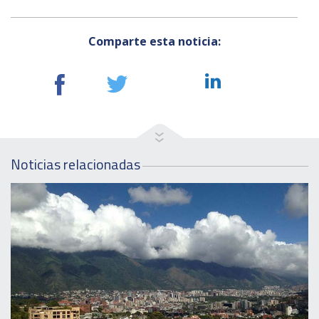
Comparte esta noticia:
Noticias relacionadas