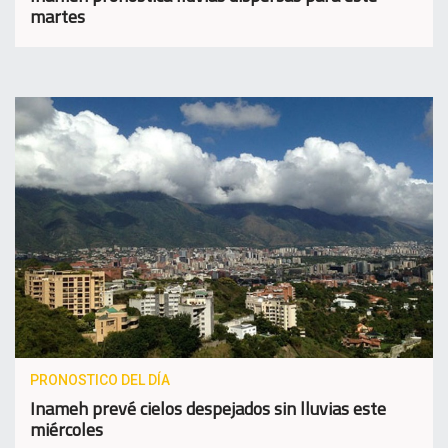
martes
PRONOSTICO DEL DÍA
Inameh prevé cielos despejados sin lluvias este
miércoles