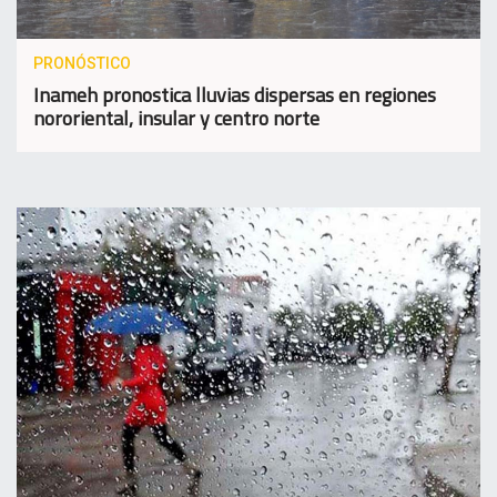
PRONÓSTICO
Inameh pronostica lluvias dispersas en regiones
nororiental, insular y centro norte