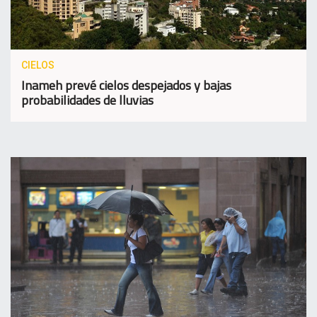
CIELOS
Inameh prevé cielos despejados y bajas
probabilidades de lluvias