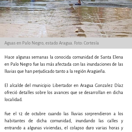
Aguas en Palo Negro, estado Aragua. Foto: Cortesía
Hace algunas semanas la conocida comunidad de Santa Elena
en Palo Negro fue las más afectada con las inundaciones de las
lluvias que han perjudicado tanto a la región Aragüeña.
El alcalde del municipio Libertador en Aragua Gonzalez Díaz
ofreció detalles sobre los avances que se desarrollan en dicha
localidad.
Fue el 12 de octubre cuando las lluvias sorprendieron a los
habitantes de dicha comunidad, inundando las calles y
entrando a algunas viviendas, el colapso duro varias horas y