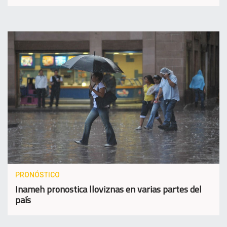
PRONÓSTICO
Inameh pronostica lloviznas en varias partes del
país