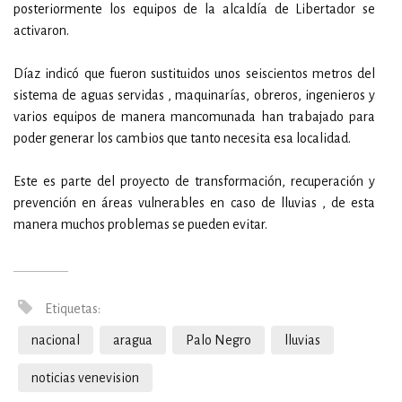
posteriormente los equipos de la alcaldía de Libertador se
activaron.
Díaz indicó que fueron sustituidos unos seiscientos metros del
sistema de aguas servidas , maquinarías, obreros, ingenieros y
varios equipos de manera mancomunada han trabajado para
poder generar los cambios que tanto necesita esa localidad.
Este es parte del proyecto de transformación, recuperación y
prevención en áreas vulnerables en caso de lluvias , de esta
manera muchos problemas se pueden evitar.
Etiquetas:
nacional
aragua
Palo Negro
lluvias
noticias venevision