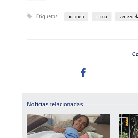
Etiquetas:
inameh
clima
venezuel
Co
Noticias relacionadas