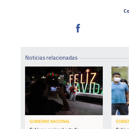
Co
Noticias relacionadas
GOBIERNO NACIONAL
GOBIE