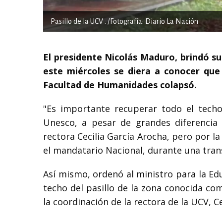
Pasillo de la UCV . /Fotografía: Diario La Nación
El presidente Nicolás Maduro, brindó su
este miércoles se diera a conocer que 
Facultad de Humanidades colapsó.
"Es importante recuperar todo el techo
Unesco, a pesar de grandes diferencia p
rectora Cecilia García Arocha, pero por l
el mandatario Nacional, durante una tran
Así mismo, ordenó al ministro para la Edu
techo del pasillo de la zona conocida co
la coordinación de la rectora de la UCV, Ce