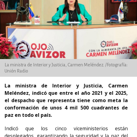
La ministra de Interior y Justicia, Carmen Meléndez. /Fotografía:
Unión Radio
La ministra de Interior y Justicia, Carmen
Meléndez, indicó que entre el año 2021 y el 2025,
el despacho que representa tiene como meta la
conformación de unos 4 mil 500 cuadrantes de
paz en todo el país.
Indicó que los cinco viceministerios están
desplegados, garantizando la seguridad y la paz del