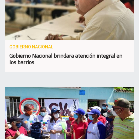
GOBIERNO NACIONAL
Gobierno Nacional brindara atención integral en
los barrios