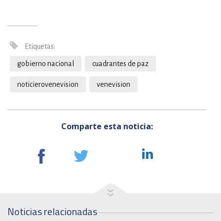
Etiquetas:
gobierno nacional
cuadrantes de paz
noticierovenevision
venevision
Comparte esta noticia:
Noticias relacionadas