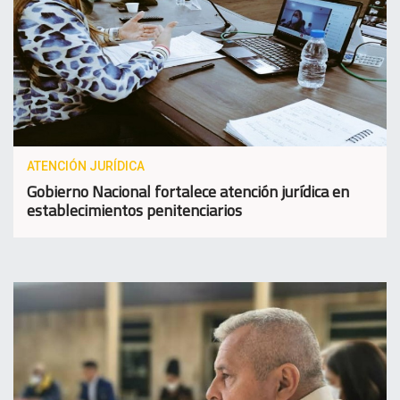
ATENCIÓN JURÍDICA
Gobierno Nacional fortalece atención jurídica en
establecimientos penitenciarios