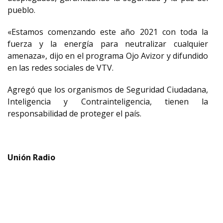
pueblo.
«Estamos comenzando este año 2021 con toda la
fuerza y la energía para neutralizar cualquier
amenaza», dijo en el programa Ojo Avizor y difundido
en las redes sociales de VTV.
Agregó que los organismos de Seguridad Ciudadana,
Inteligencia y Contrainteligencia, tienen la
responsabilidad de proteger el país.
Unión Radio