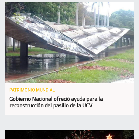
PATRIMONIO MUNDIAL
Gobierno Nacional ofreció ayuda para la
reconstrucción del pasillo de la UCV