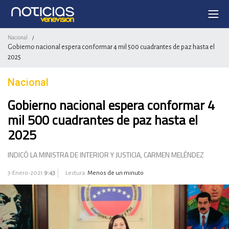
Nacional
/
Gobierno nacional espera conformar 4 mil 500 cuadrantes de paz hasta el
2025
Nacional
Gobierno nacional espera conformar 4
mil 500 cuadrantes de paz hasta el
2025
INDICÓ LA MINISTRA DE INTERIOR Y JUSTICIA, CARMEN MELÉNDEZ
3-Enero-2021
9:43
Lectura:
Menos de un minuto