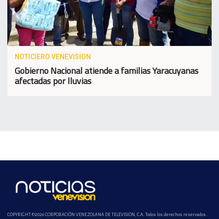
NOTICIERO VENEVISION
Gobierno Nacional atiende a familias Yaracuyanas
afectadas por lluvias
COPYRIGHT ©2026 CORPORACIÓN VENEZOLANA DE TELEVISION, C.A. Todos los derechos reservados.