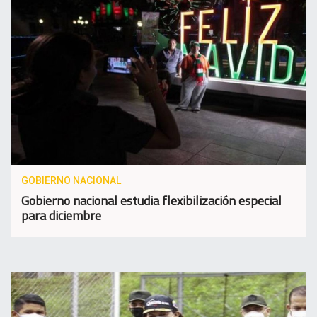
GOBIERNO NACIONAL
Gobierno nacional estudia flexibilización especial
para diciembre