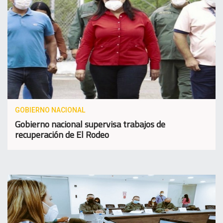
GOBIERNO NACIONAL
Gobierno nacional supervisa trabajos de
recuperación de El Rodeo