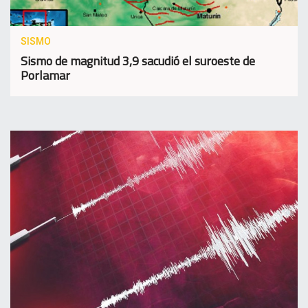
SISMO
Sismo de magnitud 3,9 sacudió el suroeste de
Porlamar