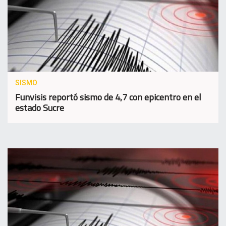
SISMO
Funvisis reportó sismo de 4,7 con epicentro en el
estado Sucre