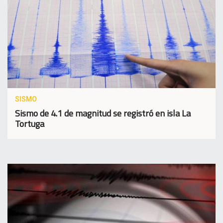
SISMO
Sismo de 4.1 de magnitud se registró en isla La
Tortuga