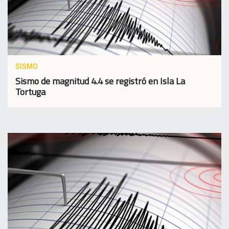
SISMO
Sismo de magnitud 4.4 se registró en Isla La
Tortuga