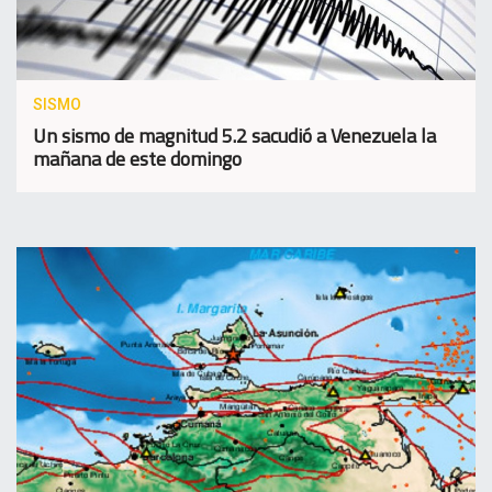
SISMO
Un sismo de magnitud 5.2 sacudió a Venezuela la
mañana de este domingo