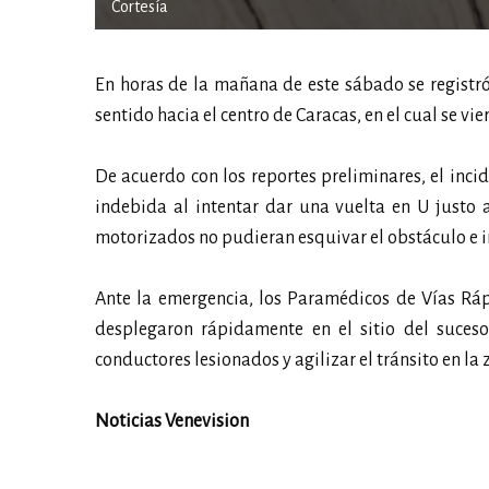
Cortesía
En horas de la mañana de este sábado se registró 
sentido hacia el centro de Caracas, en el cual se vi
De acuerdo con los reportes preliminares, el inc
indebida al intentar dar una vuelta en U justo 
motorizados no pudieran esquivar el obstáculo e im
Ante la emergencia, los Paramédicos de Vías Ráp
desplegaron rápidamente en el sitio del suceso
conductores lesionados y agilizar el tránsito en la 
Noticias Venevision