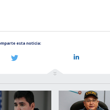
mparte esta noticia: