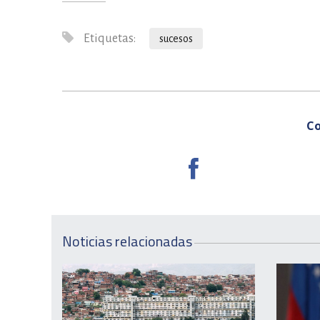
Etiquetas:
sucesos
Co
Noticias relacionadas