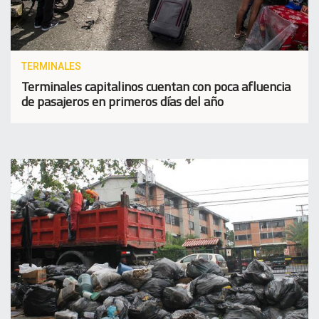
TERMINALES
Terminales capitalinos cuentan con poca afluencia
de pasajeros en primeros días del año