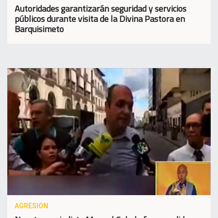
Autoridades garantizarán seguridad y servicios
públicos durante visita de la Divina Pastora en
Barquisimeto
AGRESION