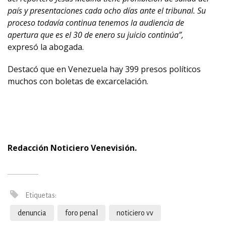
país y presentaciones cada ocho días ante el tribunal. Su
proceso todavía continua tenemos la audiencia de
apertura que es el 30 de enero su juicio continúa”,
expresó la abogada.
Destacó que en Venezuela hay 399 presos políticos
muchos con boletas de excarcelación.
Redacción Noticiero Venevisión.
Etiquetas:
denuncia
foro penal
noticiero vv