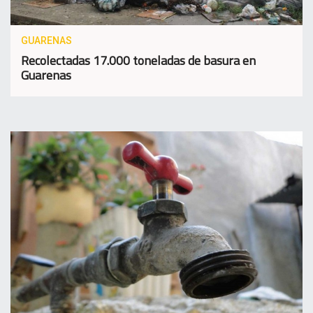
GUARENAS
Recolectadas 17.000 toneladas de basura en
Guarenas