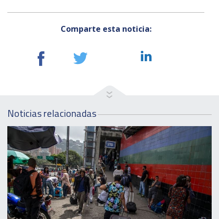
Comparte esta noticia:
Noticias relacionadas