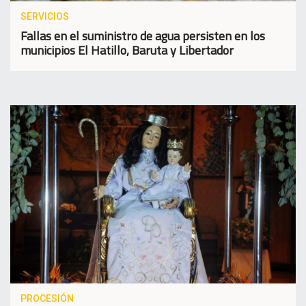
SERVICIOS
Fallas en el suministro de agua persisten en los
municipios El Hatillo, Baruta y Libertador
PROCESIÓN