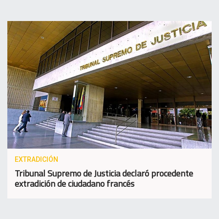
EXTRADICIÓN
Tribunal Supremo de Justicia declaró procedente
extradición de ciudadano francés