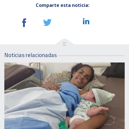
Comparte esta noticia:
Noticias relacionadas