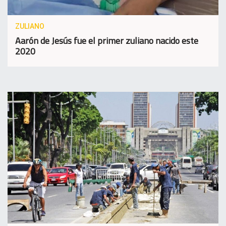
ZULIANO
Aarón de Jesús fue el primer zuliano nacido este
2020