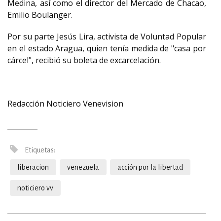
Medina, así como el director del Mercado de Chacao,
Emilio Boulanger.
Por su parte Jesús Lira, activista de Voluntad Popular
en el estado Aragua, quien tenía medida de "casa por
cárcel", recibió su boleta de excarcelación.
Redacción Noticiero Venevision
Etiquetas:
liberacion
venezuela
acción por la libertad
noticiero vv