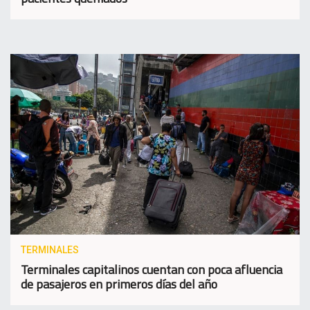
TERMINALES
Terminales capitalinos cuentan con poca afluencia
de pasajeros en primeros días del año