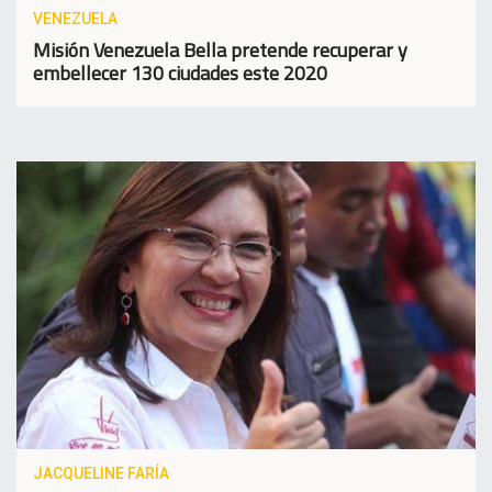
VENEZUELA
Misión Venezuela Bella pretende recuperar y
embellecer 130 ciudades este 2020
JACQUELINE FARÍA