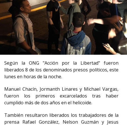
Según la ONG "Acción por la Libertad" fueron
liberados 8 de los denominados presos políticos, este
lunes en horas de la noche.
Manuel Chacín, Jormanth Linares y Michael Vargas,
fueron los primeros excarcelados tras haber
cumplido más de dos años en el helicoide.
También resultaron liberados los trabajadores de la
prensa Rafael González, Nelson Guzmán y Jesus