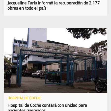
Jacqueline Faría informó la recuperación de 2.177
obras en todo el país
HOSPITAL DE COCHE
Hospital de Coche contará con unidad para
pacientes quemados