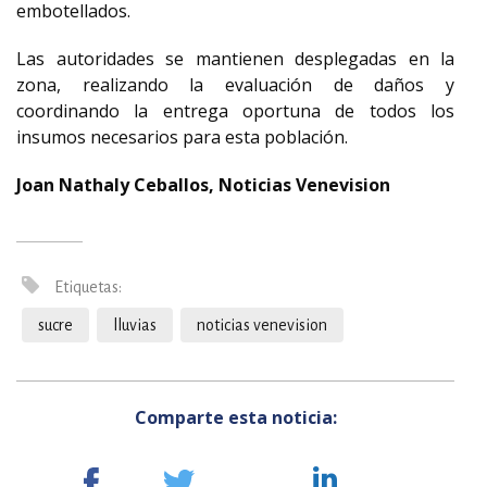
embotellados.
Las autoridades se mantienen desplegadas en la
zona, realizando la evaluación de daños y
coordinando la entrega oportuna de todos los
insumos necesarios para esta población.
Joan Nathaly Ceballos, Noticias Venevision
Etiquetas:
sucre
lluvias
noticias venevision
Comparte esta noticia: