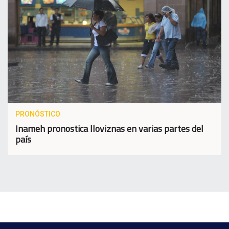
PRONÓSTICO
Inameh pronostica lloviznas en varias partes del
país