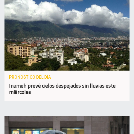
PRONOSTICO DEL DÍA
Inameh prevé cielos despejados sin lluvias este
miércoles