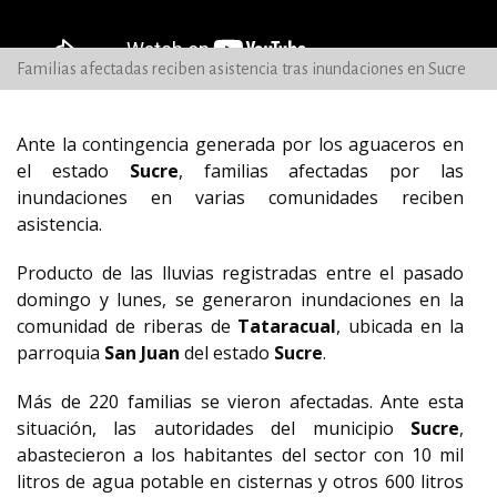
Familias afectadas reciben asistencia tras inundaciones en Sucre
Ante la contingencia generada por los aguaceros en
el estado
Sucre
, familias afectadas por las
inundaciones en varias comunidades reciben
asistencia.
Producto de las lluvias registradas entre el pasado
domingo y lunes, se generaron inundaciones en la
comunidad de riberas de
Tataracual
, ubicada en la
parroquia
San Juan
del estado
Sucre
.
Más de 220 familias se vieron afectadas. Ante esta
situación, las autoridades del municipio
Sucre
,
abastecieron a los habitantes del sector con 10 mil
litros de agua potable en cisternas y otros 600 litros