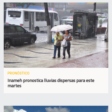
PRONÓSTICO
Inameh pronostica lluvias dispersas para este
martes