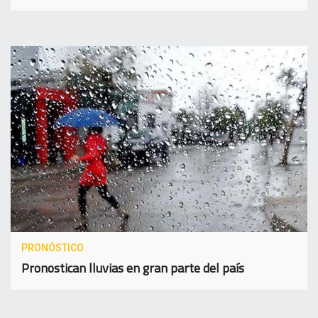
PRONÓSTICO
Pronostican lluvias en gran parte del país