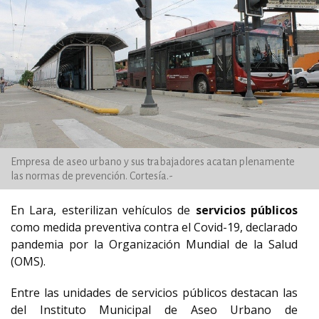
Empresa de aseo urbano y sus trabajadores acatan plenamente
las normas de prevención. Cortesía.-
En Lara, esterilizan vehículos de
servicios públicos
como medida preventiva contra el Covid-19, declarado
pandemia por la Organización Mundial de la Salud
(OMS).
Entre las unidades de servicios públicos destacan las
del Instituto Municipal de Aseo Urbano de