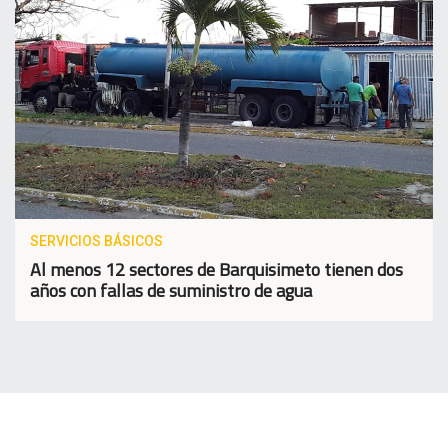
SERVICIOS BÁSICOS
Al menos 12 sectores de Barquisimeto tienen dos
años con fallas de suministro de agua