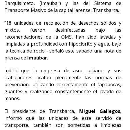
Barquisimeto, (Imaubar) y las del Sistema de
Transporte Masivo de la capital larense, Transbarca.
"18 unidades de recolección de desechos sólidos y
mixtos, fueron desinfectadas bajo las
recomendaciones de la OMS, han sido lavadas y
limpiadas a profundidad con hipoclorito y agua, bajo
la técnica de rocío", señaló este sábado una nota de
prensa de
Imaubar.
Indicó que la empresa de aseo urbano y sus
trabajadores acatan plenamente las normas de
prevención, utilizando correctamente el tapabocas,
guantes y realizando constantemente el lavado de
manos.
El presidente de Transbarca,
Miguel Gallegos
,
informó que las unidades de este servicio de
transporte, también son sometidas a limpiezas