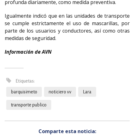
profunda diariamente, como medida preventiva.
Igualmente indicó que en las unidades de transporte
se cumple estrictamente el uso de mascarillas, por
parte de los usuarios y conductores, así como otras
medidas de seguridad.
Información de AVN
Etiquetas:
barquisimeto
noticiero vv
Lara
transporte publico
Comparte esta noticia: