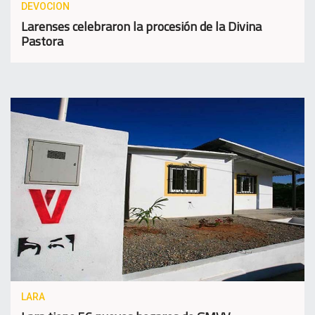
DEVOCION
Larenses celebraron la procesión de la Divina
Pastora
LARA