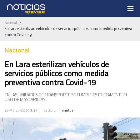
Nacional
/
En Lara esterilizan vehículos de servicios públicos como medida preventiva
contra Covid-19
Nacional
En Lara esterilizan vehículos de
servicios públicos como medida
preventiva contra Covid-19
EN LAS UNIDADES DE TRANSPORTE SE CUMPLE ESTRICTAMENTE EL
USO DE MASCARILLAS
21-Marzo-2020
5:44
Lectura:
1 minutos