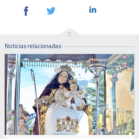
Noticias relacionadas