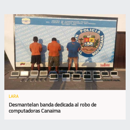
LARA
Desmantelan banda dedicada al robo de
computadoras Canaima