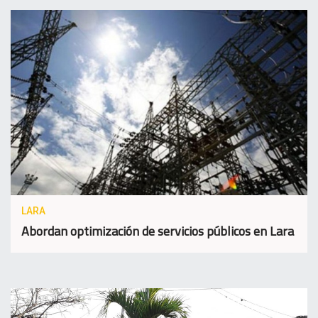
LARA
Abordan optimización de servicios públicos en Lara