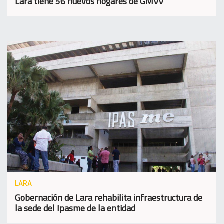
Lara tiene 56 nuevos hogares de GMVV
LARA
Gobernación de Lara rehabilita infraestructura de
la sede del Ipasme de la entidad