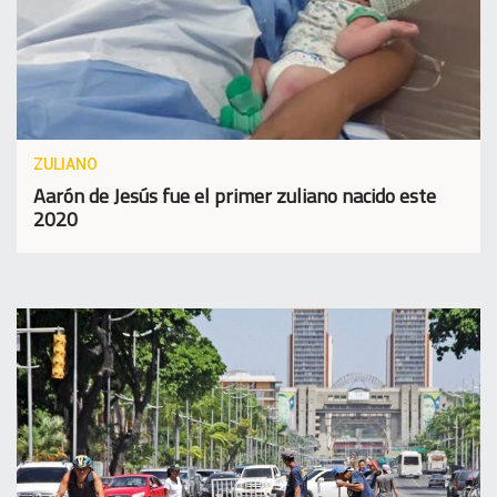
ZULIANO
Aarón de Jesús fue el primer zuliano nacido este
2020