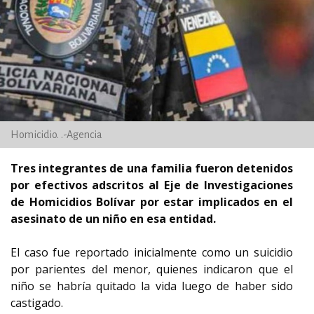
Homicidio. .-Agencia
Tres integrantes de una familia fueron detenidos
por efectivos adscritos al Eje de Investigaciones
de Homicidios Bolívar por estar implicados en el
asesinato de un niño en esa entidad.
El caso fue reportado inicialmente como un suicidio
por parientes del menor, quienes indicaron que el
niño se habría quitado la vida luego de haber sido
castigado.