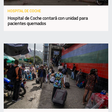
HOSPITAL DE COCHE
Hospital de Coche contará con unidad para
pacientes quemados