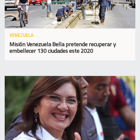
VENEZUELA
Misión Venezuela Bella pretende recuperar y
embellecer 130 ciudades este 2020