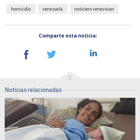
homicidio
venezuela
noticiero venevision
Comparte esta noticia:
Noticias relacionadas