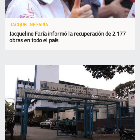
JACQUELINE FARÍA
Jacqueline Faría informó la recuperación de 2.177
obras en todo el país