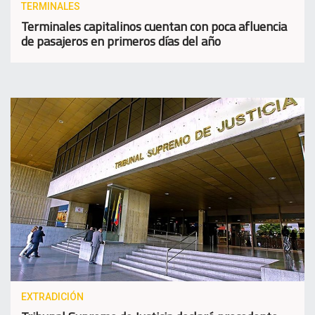
TERMINALES
Terminales capitalinos cuentan con poca afluencia
de pasajeros en primeros días del año
EXTRADICIÓN