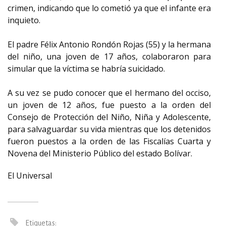
crimen, indicando que lo cometió ya que el infante era
inquieto.
El padre Félix Antonio Rondón Rojas (55) y la hermana
del niño, una joven de 17 años, colaboraron para
simular que la víctima se habría suicidado.
A su vez se pudo conocer que el hermano del occiso,
un joven de 12 años, fue puesto a la orden del
Consejo de Protección del Niño, Niña y Adolescente,
para salvaguardar su vida mientras que los detenidos
fueron puestos a la orden de las Fiscalías Cuarta y
Novena del Ministerio Público del estado Bolívar.
El Universal
Etiquetas: