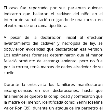
El caso fue reportado por sus parientes quienes
indicaron que hallaron el cadáver del niño en el
interior de su habitación colgando de una correa, en
el extremo de una cama tipo litera.
A pesar de la declaración inicial al efectuar
levantamiento del cadáver y necropsia de ley, se
obtuvieron evidencias que descartaban esa versión.
Los exámenes forenses determinaron que el menor
falleció producto de estrangulamiento, pero no fue
por la correa, tenía marcas de dedos alrededor de su
cuello.
Durante la entrevista los familiares manifestaron
incongruencias en sus declaraciones, hasta que
finalmente se quebró la complicidad y confesaron que
la madre del menor, identificada como: Yenni Josefina
Valor Ron (39), durante un ataque de ira perpetró el