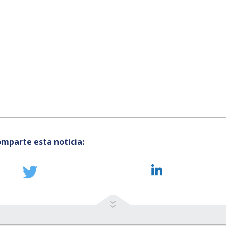
mparte esta noticia: