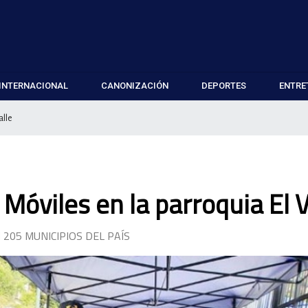
INTERNACIONAL
CANONIZACIÓN
DEPORTES
ENTRE
alle
Móviles en la parroquia El V
205 MUNICIPIOS DEL PAÍS