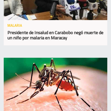
MALARIA
Presidente de Insalud en Carabobo negó muerte de
un niño por malaria en Maracay