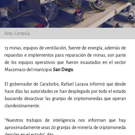
Foto: Cortesía
13 minas, equipos de ventilación, fuente de energía, además de
repuestos e implementos para reparación de minas, son parte
de los equipos operativos que fueron incautados en el sector
Macomaco del municipio
San Diego.
El gobernador de Carabobo, Rafael Lacava informó que desde
hace días las autoridades se han desplegado por todo el estado
buscando desactivar las granjas de criptomonedas que operan
clandestinamente.
"Nuestros trabajos de inteligencia nos informan que hay
aproximadamente unas 20 granjas de minería de criptomoneda
ilegales en el estado", dijo.