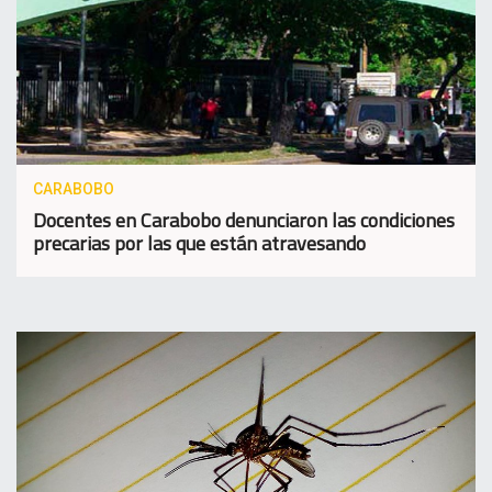
CARABOBO
Docentes en Carabobo denunciaron las condiciones
precarias por las que están atravesando