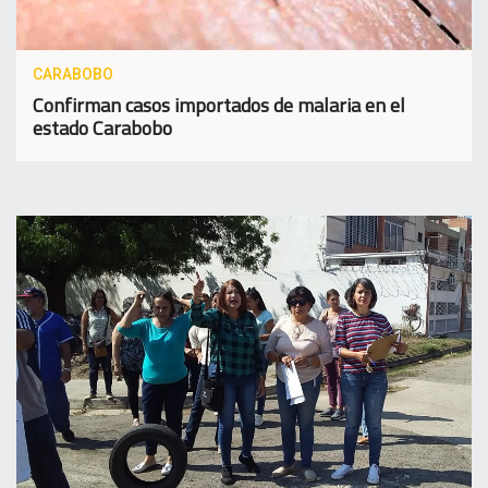
CARABOBO
Confirman casos importados de malaria en el
estado Carabobo