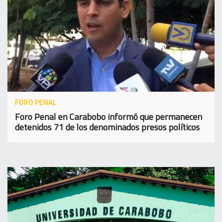
FORO PENAL
Foro Penal en Carabobo informó que permanecen
detenidos 71 de los denominados presos políticos