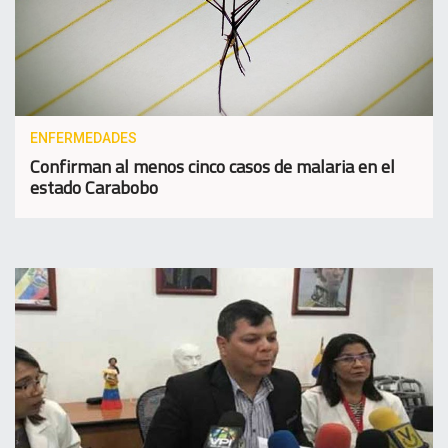
ENFERMEDADES
Confirman al menos cinco casos de malaria en el
estado Carabobo