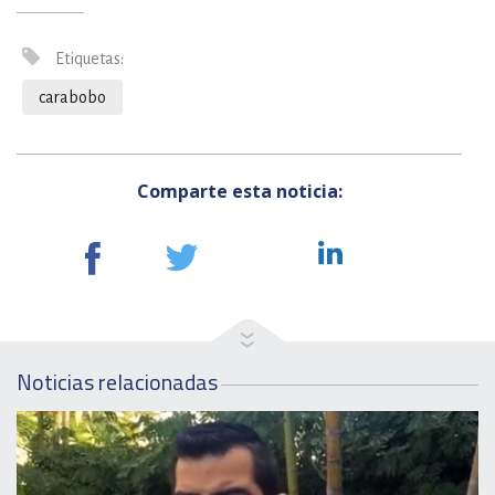
Etiquetas:
carabobo
Comparte esta noticia:
Noticias relacionadas