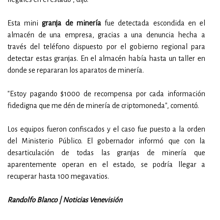
Esta mini
granja de minería
fue detectada escondida en el
almacén de una empresa, gracias a una denuncia hecha a
través del teléfono dispuesto por el gobierno regional para
detectar estas granjas. En el almacén había hasta un taller en
donde se repararan los aparatos de minería.
"Estoy pagando $1000 de recompensa por cada información
fidedigna que me dén de minería de criptomoneda", comentó.
Los equipos fueron confiscados y el caso fue puesto a la orden
del Ministerio Público. El gobernador informó que con la
desarticulación de todas las granjas de minería que
aparentemente operan en el estado, se podría llegar a
recuperar hasta 100 megavatios.
Randolfo Blanco | Noticias Venevisión