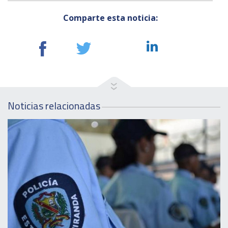
Comparte esta noticia:
Noticias relacionadas