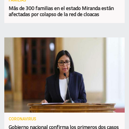
Más de 300 familias en el estado Miranda están
afectadas por colapso de la red de cloacas
CORONAVIRUS
Gobierno nacional confirma los primeros dos casos