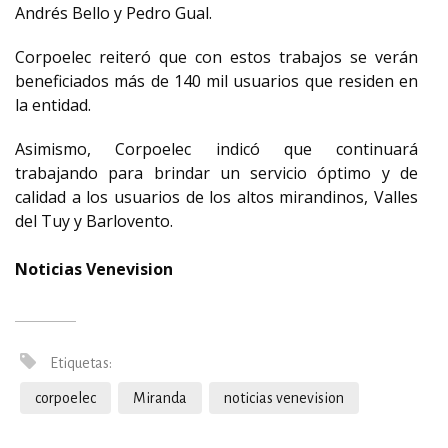
Andrés Bello y Pedro Gual.
Corpoelec reiteró que con estos trabajos se verán
beneficiados más de 140 mil usuarios que residen en
la entidad.
Asimismo, Corpoelec indicó que continuará
trabajando para brindar un servicio óptimo y de
calidad a los usuarios de los altos mirandinos, Valles
del Tuy y Barlovento.
Noticias Venevision
Etiquetas:
corpoelec
Miranda
noticias venevision