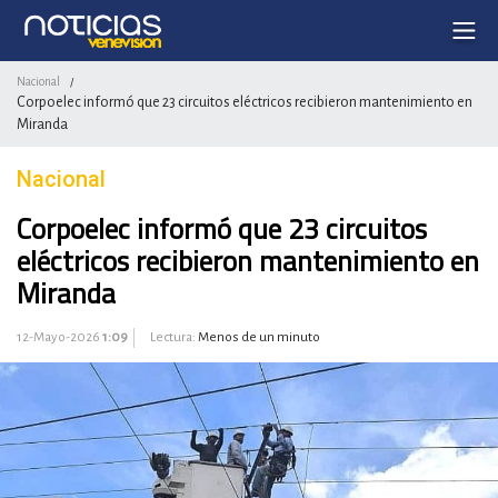
Nacional
/
Corpoelec informó que 23 circuitos eléctricos recibieron mantenimiento en
Miranda
Nacional
Corpoelec informó que 23 circuitos
eléctricos recibieron mantenimiento en
Miranda
12-Mayo-2026
1:09
Lectura:
Menos de un minuto