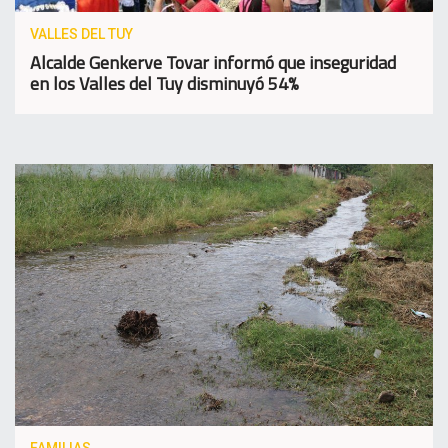
VALLES DEL TUY
Alcalde Genkerve Tovar informó que inseguridad
en los Valles del Tuy disminuyó 54%
FAMILIAS