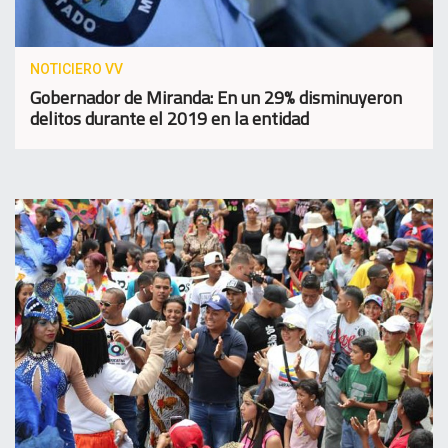
NOTICIERO VV
Gobernador de Miranda: En un 29% disminuyeron
delitos durante el 2019 en la entidad