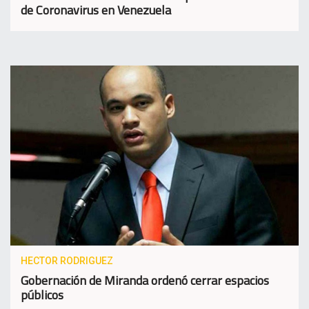
de Coronavirus en Venezuela
HECTOR RODRIGUEZ
Gobernación de Miranda ordenó cerrar espacios
públicos