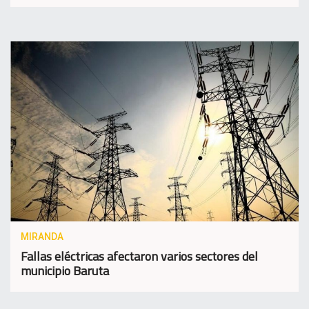
MIRANDA
Fallas eléctricas afectaron varios sectores del
municipio Baruta