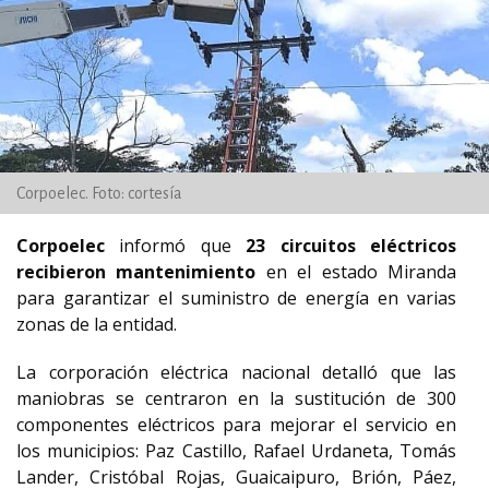
Corpoelec. Foto: cortesía
Corpoelec
informó que
23 circuitos eléctricos
recibieron mantenimiento
en el estado Miranda
para garantizar el suministro de energía en varias
zonas de la entidad.
La corporación eléctrica nacional detalló que las
maniobras se centraron en la sustitución de 300
componentes eléctricos para mejorar el servicio en
los municipios: Paz Castillo, Rafael Urdaneta, Tomás
Lander, Cristóbal Rojas, Guaicaipuro, Brión, Páez,