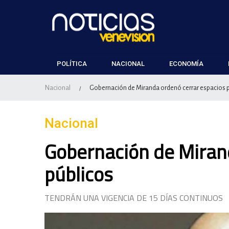
POLÍTICA
NACIONAL
ECONOMÍA
Nacional
Gobernación de Miranda ordenó cerrar espacios 
/
Nacional
Gobernación de Miran
públicos
TENDRÁN UNA VIGENCIA DE 15 DÍAS CONTINUOS