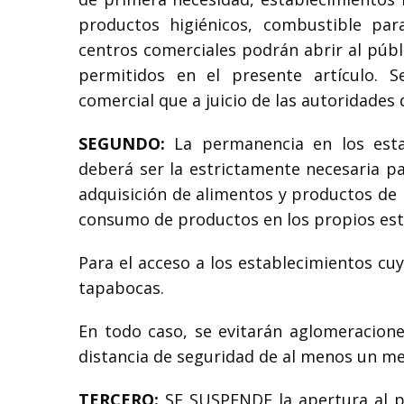
productos higiénicos, combustible par
centros comerciales podrán abrir al públ
permitidos en el presente artículo. S
comercial que a juicio de las autoridades
SEGUNDO:
La permanencia en los estab
deberá ser la estrictamente necesaria pa
adquisición de alimentos y productos de
consumo de productos en los propios est
Para el acceso a los establecimientos cuy
tapabocas.
En todo caso, se evitarán aglomeracione
distancia de seguridad de al menos un met
TERCERO:
SE SUSPENDE la apertura al pú