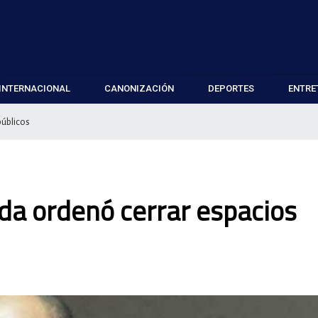
INTERNACIONAL
CANONIZACIÓN
DEPORTES
ENTRE
públicos
da ordenó cerrar espacios