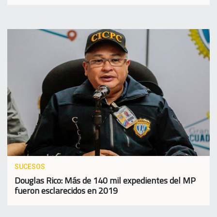
SUCESOS
Douglas Rico: Más de 140 mil expedientes del MP
fueron esclarecidos en 2019