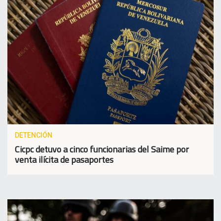
DETENCIÓN
Cicpc detuvo a cinco funcionarias del Saime por
venta ilícita de pasaportes