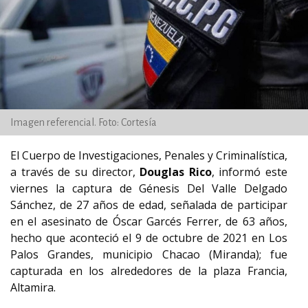
Imagen referencial. Foto: Cortesía
El Cuerpo de Investigaciones, Penales y Criminalística,
a través de su director,
Douglas Rico
, informó este
viernes la captura de Génesis Del Valle Delgado
Sánchez, de 27 años de edad, señalada de participar
en el asesinato de Óscar Garcés Ferrer, de 63 años,
hecho que aconteció el 9 de octubre de 2021 en Los
Palos Grandes, municipio Chacao (Miranda);
fue
capturada en los alrededores de la plaza Francia,
Altamira.