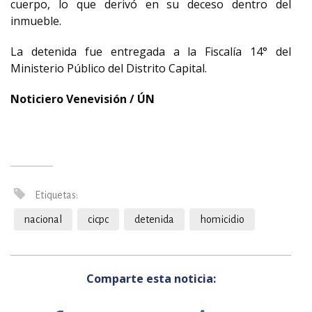
cuerpo, lo que derivó en su deceso dentro del
inmueble.
La detenida fue entregada a la Fiscalía 14° del
Ministerio Público del Distrito Capital.
Noticiero Venevisión / ÚN
Etiquetas:
nacional
cicpc
detenida
homicidio
Comparte esta noticia: