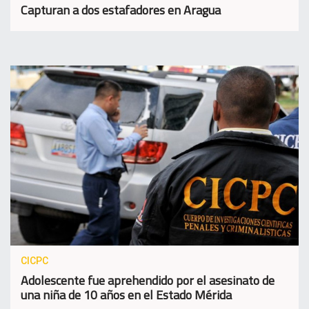
Capturan a dos estafadores en Aragua
CICPC
Adolescente fue aprehendido por el asesinato de
una niña de 10 años en el Estado Mérida