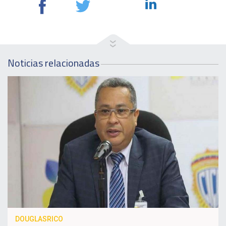
Noticias relacionadas
DOUGLASRICO