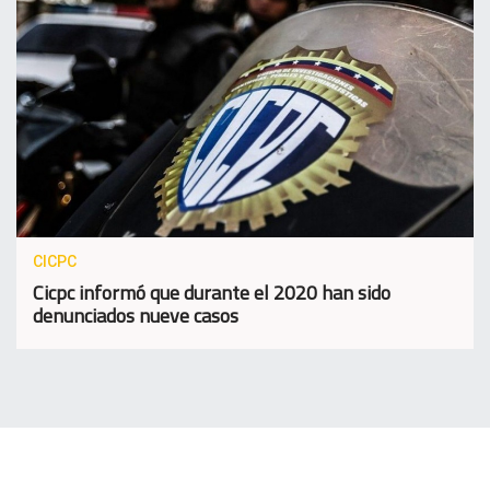
CICPC
Cicpc informó que durante el 2020 han sido
denunciados nueve casos