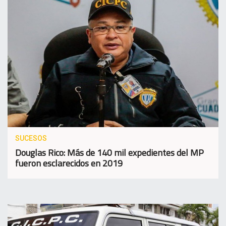
SUCESOS
Douglas Rico: Más de 140 mil expedientes del MP
fueron esclarecidos en 2019