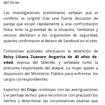
del tórax.
Las investigaciones preliminares señalan que el
conflicto se originó tras una fuerte discusión de
pareja que escaló rápidamente a una confrontación
física. Ante la gravedad de la situación, familiares y
vecinos alertaron a los organismos de seguridad,
quienes confirmaron el deceso de Sandoval en el sitio.
Comisiones policiales efectuaron la detención de
Belsy Liliana Zuanare Angarita de 40 años de
edad
, esposa del fallecido y señalada como la
presunta responsable del ataque. La mujer quedó a
disposición del Ministerio Público para enfrentar los
cargos correspondientes.
Expertos del
Cicpc
continúan con las averiguaciones
y el peritaje técnico para reconstruir con precisión los
hechos y determinar las circunstancias exactas que