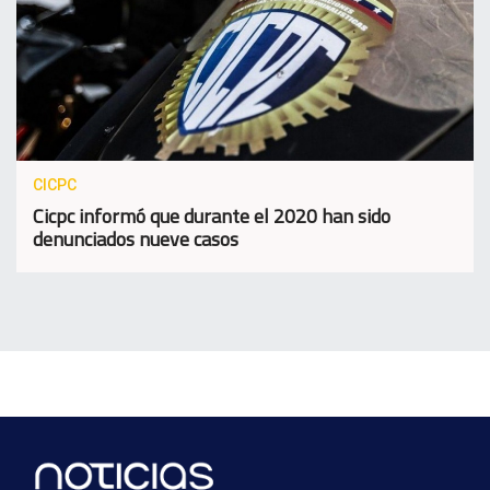
CICPC
Cicpc informó que durante el 2020 han sido
denunciados nueve casos