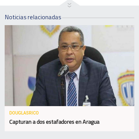
Noticias relacionadas
DOUGLASRICO
Capturan a dos estafadores en Aragua