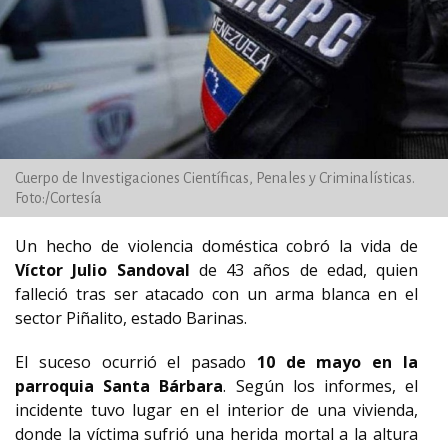
Cuerpo de Investigaciones Científicas, Penales y Criminalísticas.
Foto:/Cortesía
Un hecho de violencia doméstica cobró la vida de
Víctor Julio Sandoval
de 43 años de edad, quien
falleció tras ser atacado con un arma blanca en el
sector Piñalito, estado Barinas.
El suceso ocurrió el pasado
10 de mayo en la
parroquia Santa Bárbara
. Según los informes, el
incidente tuvo lugar en el interior de una vivienda,
donde la víctima sufrió una herida mortal a la altura