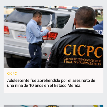
CICPC
Adolescente fue aprehendido por el asesinato de
una niña de 10 años en el Estado Mérida