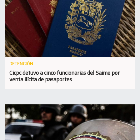
DETENCIÓN
Cicpc detuvo a cinco funcionarias del Saime por
venta ilícita de pasaportes