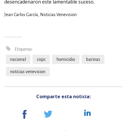
desencadenaron este lamentable suceso.
Jean Carlos García, Noticias Venevision
Etiquetas:
nacional
cicpc
homicidio
barinas
noticias venevision
Comparte esta noticia: