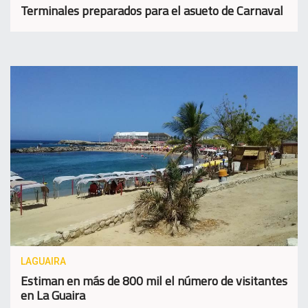
Terminales preparados para el asueto de Carnaval
LAGUAIRA
Estiman en más de 800 mil el número de visitantes
en La Guaira