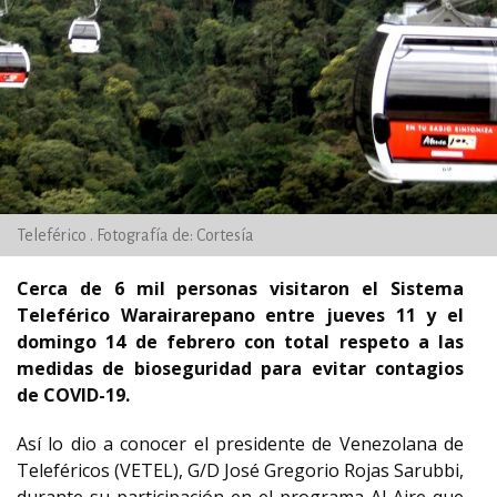
Teleférico . Fotografía de: Cortesía
Cerca de 6 mil personas visitaron el Sistema
Teleférico Warairarepano entre jueves 11 y el
domingo 14 de febrero con total respeto a las
medidas de bioseguridad para evitar contagios
de COVID-19.
Así lo dio a conocer el presidente de Venezolana de
Teleféricos (VETEL), G/D José Gregorio Rojas Sarubbi,