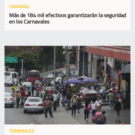
CARNAVAL
Más de 184 mil efectivos garantizarán la seguridad
en los Carnavales
TERMINALES