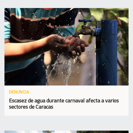
DENUNCIA
Escasez de agua durante carnaval afecta a varios
sectores de Caracas