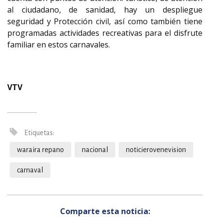
al ciudadano, de sanidad, hay un despliegue
seguridad y Protección civil, así como también tiene
programadas actividades recreativas para el disfrute
familiar en estos carnavales.
VTV
Etiquetas:
waraira repano
nacional
noticierovenevision
carnaval
Comparte esta noticia: