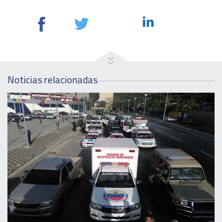
Noticias relacionadas