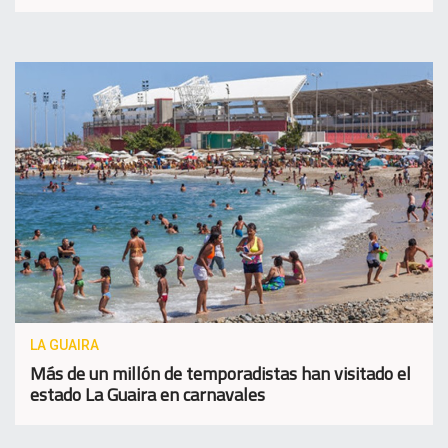
LA GUAIRA
Más de un millón de temporadistas han visitado el
estado La Guaira en carnavales