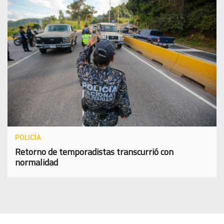
POLICÍA
Retorno de temporadistas transcurrió con
normalidad