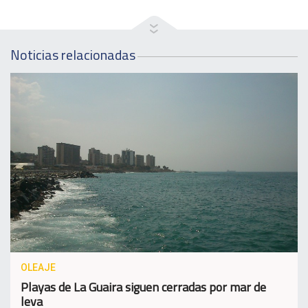
Noticias relacionadas
OLEAJE
Playas de La Guaira siguen cerradas por mar de
leva