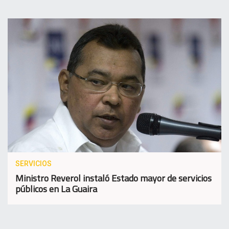
SERVICIOS
Ministro Reverol instaló Estado mayor de servicios
públicos en La Guaira