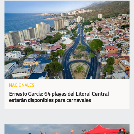
NACIONALES
Ernesto García: 64 playas del Litoral Central
estarán disponibles para carnavales