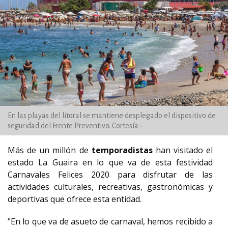
En las playas del litoral se mantiene desplegado el dispositivo de
seguridad del Frente Preventivo. Cortesía -
Más de un millón de
temporadistas
han visitado el
estado La Guaira en lo que va de esta festividad
Carnavales Felices 2020 para disfrutar de las
actividades culturales, recreativas, gastronómicas y
deportivas que ofrece esta entidad.
"En lo que va de asueto de carnaval, hemos recibido a