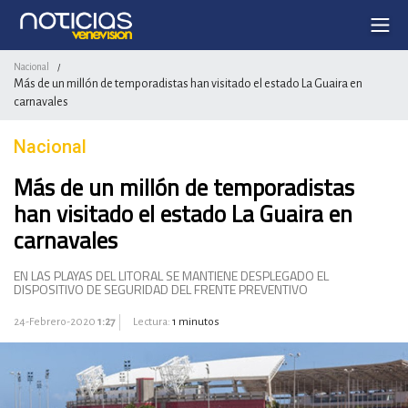
Nacional
/
Más de un millón de temporadistas han visitado el estado La Guaira en
carnavales
Nacional
Más de un millón de temporadistas
han visitado el estado La Guaira en
carnavales
EN LAS PLAYAS DEL LITORAL SE MANTIENE DESPLEGADO EL
DISPOSITIVO DE SEGURIDAD DEL FRENTE PREVENTIVO
24-Febrero-2020
1:27
Lectura:
1 minutos