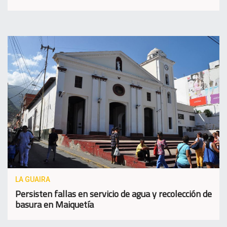
LA GUAIRA
Persisten fallas en servicio de agua y recolección de
basura en Maiquetía