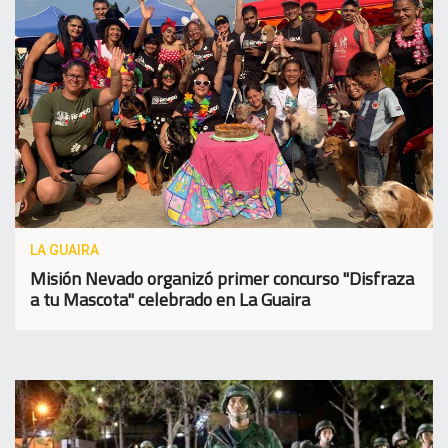
LA GUAIRA
Misión Nevado organizó primer concurso "Disfraza
a tu Mascota" celebrado en La Guaira