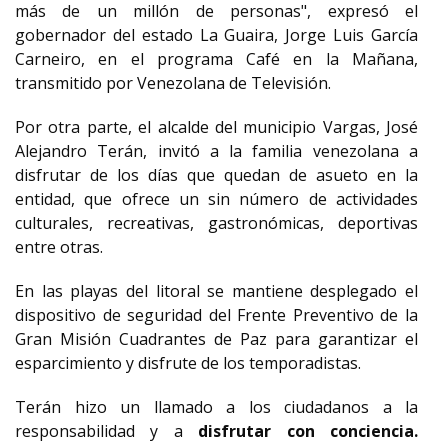
más de un millón de personas", expresó el
gobernador del estado La Guaira, Jorge Luis García
Carneiro, en el programa Café en la Mañana,
transmitido por Venezolana de Televisión.
Por otra parte, el alcalde del municipio Vargas, José
Alejandro Terán, invitó a la familia venezolana a
disfrutar de los días que quedan de asueto en la
entidad, que ofrece un sin número de actividades
culturales, recreativas, gastronómicas, deportivas
entre otras.
En las playas del litoral se mantiene desplegado el
dispositivo de seguridad del Frente Preventivo de la
Gran Misión Cuadrantes de Paz para garantizar el
esparcimiento y disfrute de los temporadistas.
Terán hizo un llamado a los ciudadanos a la
responsabilidad y a
disfrutar con conciencia.