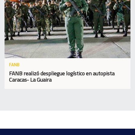
FANB
FANB realizó despliegue logístico en autopista
Caracas- La Guaira