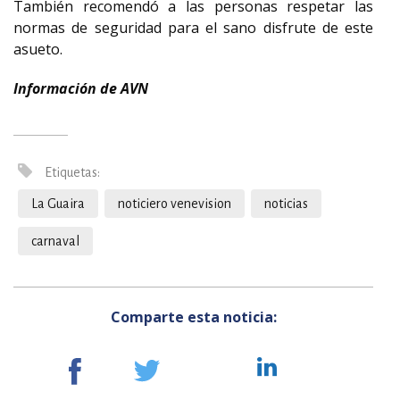
También recomendó a las personas respetar las
normas de seguridad para el sano disfrute de este
asueto.
Información de AVN
Etiquetas:
La Guaira
noticiero venevision
noticias
carnaval
Comparte esta noticia: