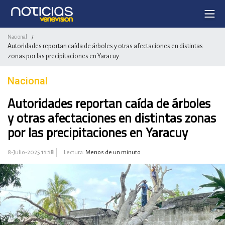
Nacional
/
Autoridades reportan caída de árboles y otras afectaciones en distintas
zonas por las precipitaciones en Yaracuy
Nacional
Autoridades reportan caída de árboles
y otras afectaciones en distintas zonas
por las precipitaciones en Yaracuy
8-Julio-2025
11:18
Lectura:
Menos de un minuto