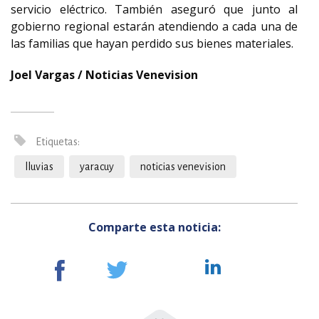
servicio eléctrico. También
aseguró que junto al
gobierno regional estarán atendiendo a cada una de
las familias que hayan perdido sus bienes materiales.
Joel Vargas / Noticias Venevision
Etiquetas:
lluvias
yaracuy
noticias venevision
Comparte esta noticia: